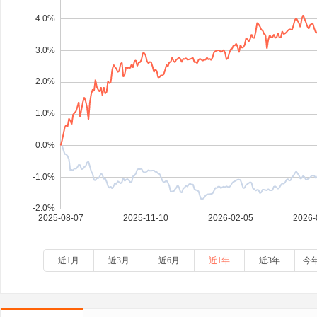
近1月
近3月
近6月
近1年
近3年
今