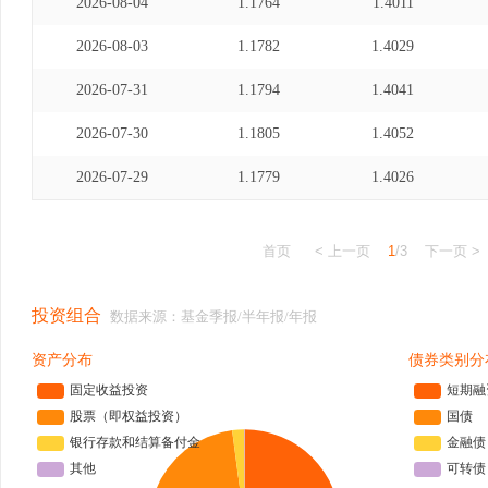
2026-08-04
1.1764
1.4011
2026-08-03
1.1782
1.4029
2026-07-31
1.1794
1.4041
2026-07-30
1.1805
1.4052
2026-07-29
1.1779
1.4026
首页
< 上一页
1
/3
下一页 >
投资组合
数据来源：基金季报/半年报/年报
资产分布
债券类别分