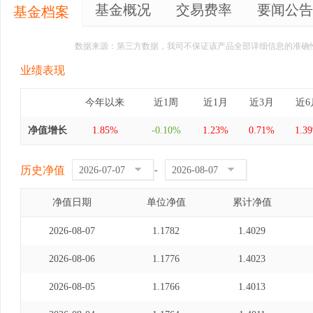
基金概况
交易费率
要闻公告
基金档案
数据来源：第三方数据，我司不保证该产品全部详细信息的准确
业绩表现
今年以来
近1周
近1月
近3月
近6
净值增长
1.85%
-0.10%
1.23%
0.71%
1.3
历史净值
-
净值日期
单位净值
累计净值
2026-08-07
1.1782
1.4029
2026-08-06
1.1776
1.4023
2026-08-05
1.1766
1.4013