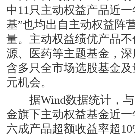
中11只主动权益产品近一年
基”也均出自主动权益阵
量。主动权益绩优产品不
源、医药等主题基金，深
含多只全市场选股基金及
元机会。
据Wind数据统计，与
金旗下主动权益基金近一年
六成产品超额收益率超1