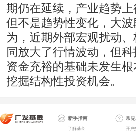
期仍在延续，产业趋势上
但不是趋势性变化，大波
为，近期外部宏观扰动、
同放大了行情波动，但科
资金充裕的基础未发生根
挖掘结构性投资机会。
新手指南
常见
了解基金
开户