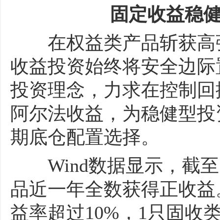
固定收益稳健
在权益类产品斩获高弹
收益投资始终将安全边际
投资理念，力求在控制回
阿尔法收益，为稳健型投
期底仓配置选择。
Wind数据显示，截至
品近一年全数获得正收益
益率超过10%，1只固收类