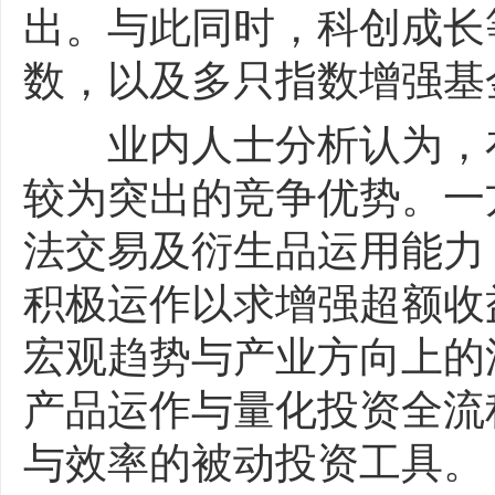
出。与此同时，科创成长等Sma
数，以及多只指数增强基
业内人士分析认为，在
较为突出的竞争优势。一
法交易及衍生品运用能力
积极运作以求增强超额收
宏观趋势与产业方向上的
产品运作与量化投资全流
与效率的被动投资工具。