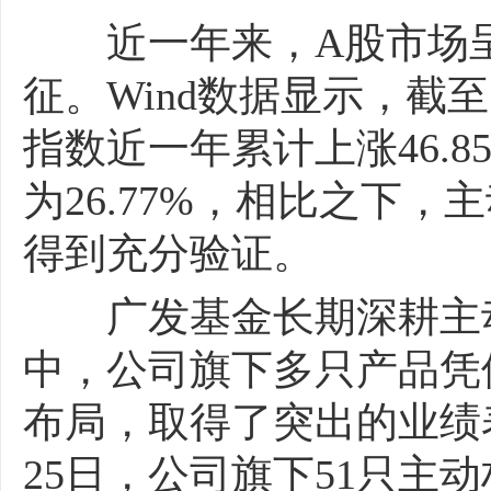
近一年来，A股市场呈
征。Wind数据显示，截
指数近一年累计上涨46.8
为26.77%，相比之下
得到充分验证。
广发基金长期深耕主动
中，公司旗下多只产品凭
布局，取得了突出的业绩表
25日，公司旗下51只主