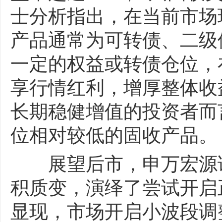
士分析指出，在当前市场
产品通常为可转债、二级
一定的权益或转债仓位，
享行情红利，增厚整体收
长期稳健增值的投资者而
位相对较低的固收产品。
展望后市，申万宏源证
积质变，演绎了尝试开启
显现，市场开启小波段调