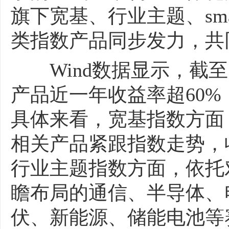
旗下宽基、行业主题、smar
类指数产品同步发力，共
Wind数据显示，截至5
产品近一年收益率超60%
具体来看，宽基指数方面，
相关产品紧跟指数走势，
行业主题指数方面，依托
瞻布局的通信、半导体、
伏、新能源、储能电池等