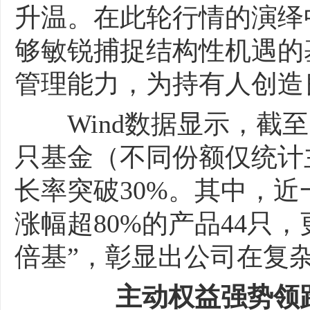
升温。在此轮行情的演绎
够敏锐捕捉结构性机遇的
管理能力，为持有人创造
Wind数据显示，截至5
只基金（不同份额仅统计
长率突破30%。其中，近
涨幅超80%的产品44只，
倍基”，彰显出公司在复
主动权益强势领