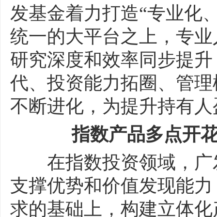
发基金着力打造“专业化
统一的大平台之上，专业
研究深度和效率同步提升
代、投资能力拓圈、管理
不断进化，为提升持有人
指数产品多点开花
在指数投资领域，广发
支撑优势和价值发现能力
求的基础上，构建立体化