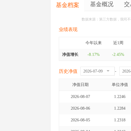
基金概况
交
基金档案
数据来源：第三方数据，我司不
业绩表现
今年以来
近1周
净值增长
-8.17%
-2.45%
历史净值
-
净值日期
单位净值
2026-08-07
1.2246
2026-08-06
1.2284
2026-08-05
1.2318