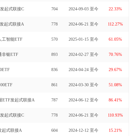
F发起式联接C
704
2024-09-03 至今
22.33%
F发起式联接A
778
2024-06-21 至今
112.27%
工智能ETF
570
2025-01-15 至今
61.05%
非银ETF
893
2024-02-27 至今
70.76%
ETF
836
2024-04-24 至今
29.67%
0ETF
861
2024-03-30 至今
51.08%
ETF发起式联接A
787
2024-06-12 至今
86.41%
F发起式联接C
778
2024-06-21 至今
110.93%
F发起式联接A
604
2024-12-12 至今
15.21%