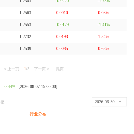
1.2343
-0.0220
-1.75%
1.2563
0.0010
0.08%
1.2553
-0.0179
-1.41%
1.2732
0.0193
1.54%
1.2539
0.0085
0.68%
< 上一页
1
/3
下一页 >
尾页
-0.44%
[2026-08-07 15:00:00]
2026-06-30
年报
行业分布