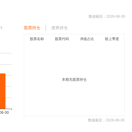
数据截至：
2026-06-30
计
股票持仓
债券持仓
股票名称
股票代码
净值占比
较上季度
本期无股票持仓
数据截至：
2026-06-30