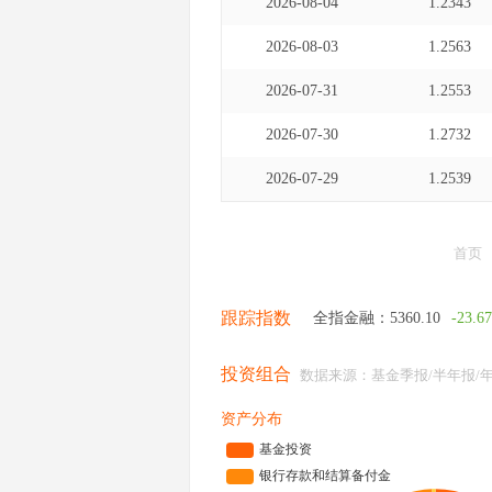
2026-08-04
1.2343
2026-08-03
1.2563
2026-07-31
1.2553
2026-07-30
1.2732
2026-07-29
1.2539
首页
跟踪指数
全指金融：
5360.10
-23.67
投资组合
数据来源：基金季报/半年报/
资产分布