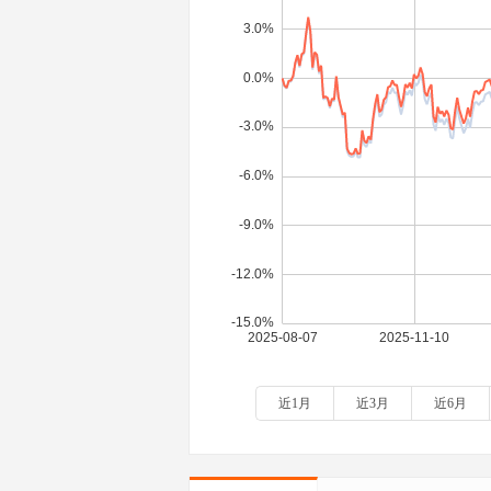
近1月
近3月
近6月