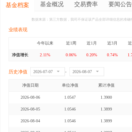
基金概况
交易费率
要闻公告
基金档案
数据来源：第三方数据，我司不保证该产品全部详细信息的准确
业绩表现
今年以来
近1周
近1月
近3月
近
净值增长
2.11%
0.06%
0.20%
0.74%
1.
历史净值
-
净值日期
单位净值
累计净值
2026-08-06
1.0547
1.3900
2026-08-05
1.0546
1.3899
2026-08-04
1.0546
1.3899