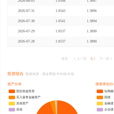
2026-08-03
1.0544
1.3897
2026-07-31
1.0543
1.3896
2026-07-30
1.0541
1.3894
2026-07-29
1.0537
1.3890
2026-07-28
1.0537
1.3890
首页
< 上一页
1
/3
下一页 >
投资组合
数据来源：基金季报/半年报/年报
资产分布
债券类别分