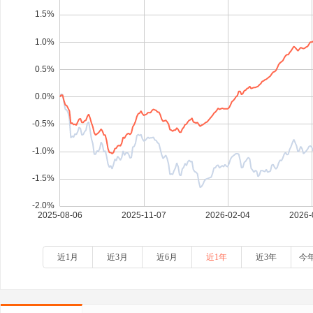
近1月
近3月
近6月
近1年
近3年
今