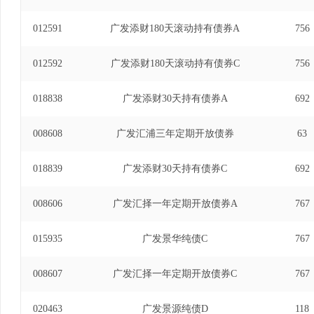
012591
广发添财180天滚动持有债券A
756
012592
广发添财180天滚动持有债券C
756
018838
广发添财30天持有债券A
692
008608
广发汇浦三年定期开放债券
63
018839
广发添财30天持有债券C
692
008606
广发汇择一年定期开放债券A
767
015935
广发景华纯债C
767
008607
广发汇择一年定期开放债券C
767
020463
广发景源纯债D
118