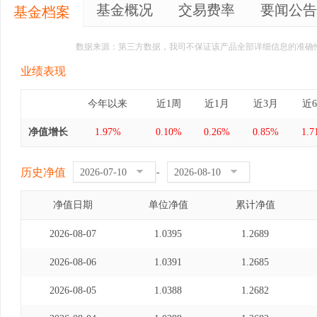
基金概况
交易费率
要闻公告
基金档案
数据来源：第三方数据，我司不保证该产品全部详细信息的准确
业绩表现
今年以来
近1周
近1月
近3月
近
净值增长
1.97%
0.10%
0.26%
0.85%
1.
历史净值
-
净值日期
单位净值
累计净值
2026-08-07
1.0395
1.2689
2026-08-06
1.0391
1.2685
2026-08-05
1.0388
1.2682