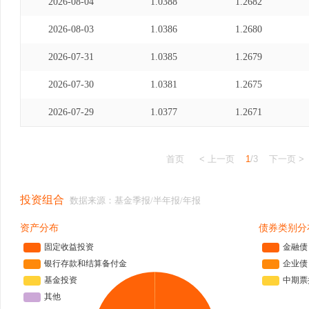
2026-08-04
1.0388
1.2682
2026-08-03
1.0386
1.2680
2026-07-31
1.0385
1.2679
2026-07-30
1.0381
1.2675
2026-07-29
1.0377
1.2671
首页
< 上一页
1
/3
下一页 >
投资组合
数据来源：基金季报/半年报/年报
资产分布
债券类别分