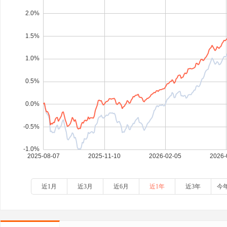
近1月
近3月
近6月
近1年
近3年
今