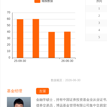
序列
1
2
3
4
5
数据截至：
2026-06-30
基金经理
古渥
金融学硕士，持有中国证券投资基金业从业证书
债券交易员，博远基金管理有限公司集中交易室