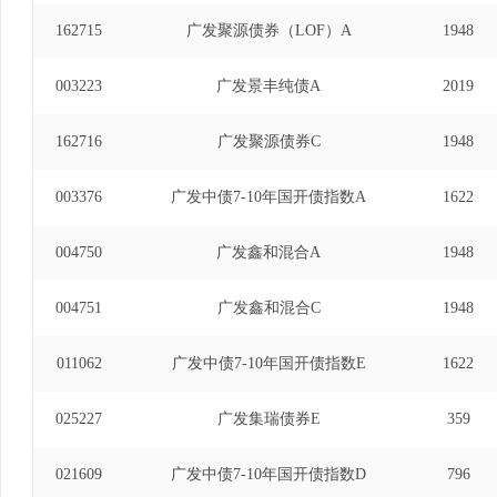
162715
广发聚源债券（LOF）A
1948
003223
广发景丰纯债A
2019
162716
广发聚源债券C
1948
003376
广发中债7-10年国开债指数A
1622
004750
广发鑫和混合A
1948
004751
广发鑫和混合C
1948
011062
广发中债7-10年国开债指数E
1622
025227
广发集瑞债券E
359
021609
广发中债7-10年国开债指数D
796