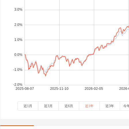
近1月
近3月
近6月
近1年
近3年
今