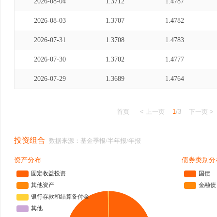
2026-08-04
1.3712
1.4787
2026-08-03
1.3707
1.4782
2026-07-31
1.3708
1.4783
2026-07-30
1.3702
1.4777
2026-07-29
1.3689
1.4764
首页
< 上一页
1
/3
下一页 >
投资组合
数据来源：基金季报/半年报/年报
资产分布
债券类别分