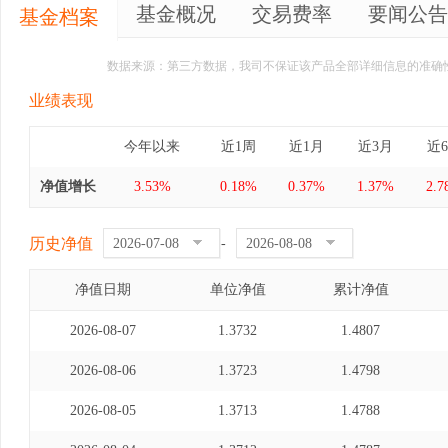
基金概况
交易费率
要闻公告
基金档案
数据来源：第三方数据，我司不保证该产品全部详细信息的准确
业绩表现
今年以来
近1周
近1月
近3月
近
净值增长
3.53%
0.18%
0.37%
1.37%
2.
历史净值
-
净值日期
单位净值
累计净值
2026-08-07
1.3732
1.4807
2026-08-06
1.3723
1.4798
2026-08-05
1.3713
1.4788