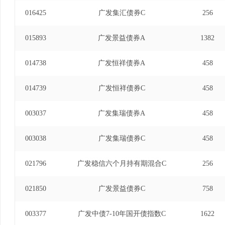
016425
广发集汇债券C
256
015893
广发景益债券A
1382
014738
广发恒祥债券A
458
014739
广发恒祥债券C
458
003037
广发集瑞债券A
458
003038
广发集瑞债券C
458
021796
广发稳信六个月持有期混合C
256
021850
广发景益债券C
758
003377
广发中债7-10年国开债指数C
1622