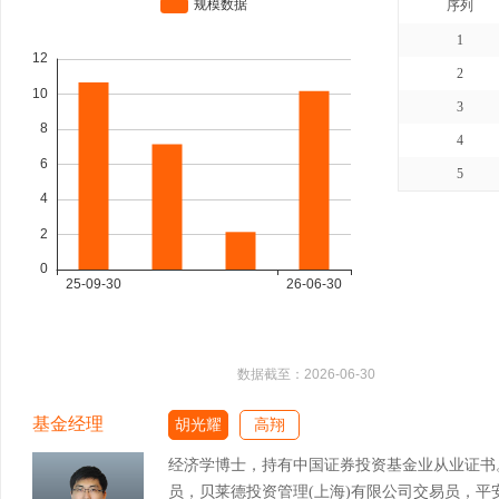
序列
1
2
3
4
5
数据截至：
2026-06-30
基金经理
胡光耀
高翔
经济学博士，持有中国证券投资基金业从业证书
员，贝莱德投资管理(上海)有限公司交易员，