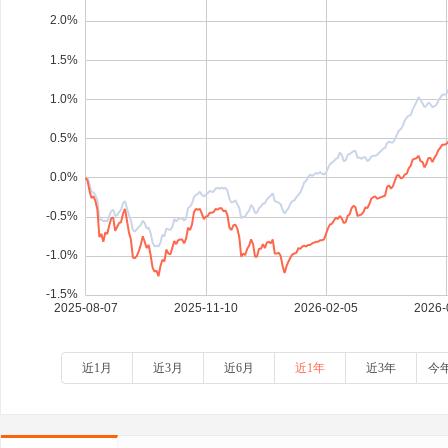
近1月
近3月
近6月
近1年
近3年
今