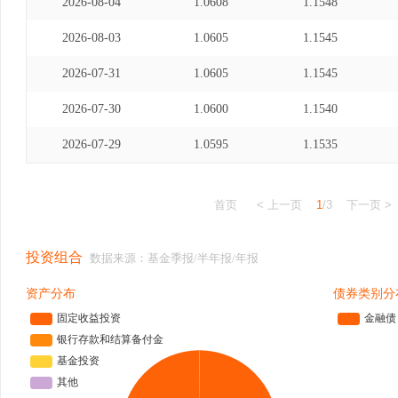
2026-08-04
1.0608
1.1548
2026-08-03
1.0605
1.1545
2026-07-31
1.0605
1.1545
2026-07-30
1.0600
1.1540
2026-07-29
1.0595
1.1535
首页
< 上一页
1
/3
下一页 >
投资组合
数据来源：基金季报/半年报/年报
资产分布
债券类别分