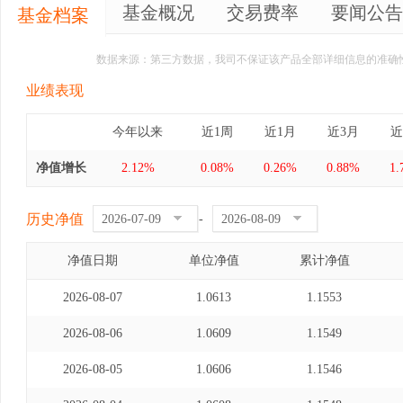
基金概况
交易费率
要闻公告
基金档案
数据来源：第三方数据，我司不保证该产品全部详细信息的准确
业绩表现
今年以来
近1周
近1月
近3月
近
净值增长
2.12%
0.08%
0.26%
0.88%
1.
历史净值
-
净值日期
单位净值
累计净值
2026-08-07
1.0613
1.1553
2026-08-06
1.0609
1.1549
2026-08-05
1.0606
1.1546