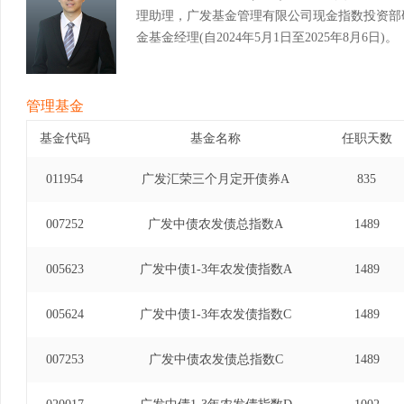
理助理，广发基金管理有限公司现金指数投资部
金基金经理(自2024年5月1日至2025年8月6日)。
管理基金
基金代码
基金名称
任职天数
011954
广发汇荣三个月定开债券A
835
007252
广发中债农发债总指数A
1489
005623
广发中债1-3年农发债指数A
1489
005624
广发中债1-3年农发债指数C
1489
007253
广发中债农发债总指数C
1489