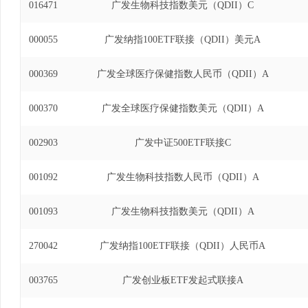
016471
广发生物科技指数美元（QDII）C
000055
广发纳指100ETF联接（QDII）美元A
000369
广发全球医疗保健指数人民币（QDII）A
000370
广发全球医疗保健指数美元（QDII）A
002903
广发中证500ETF联接C
001092
广发生物科技指数人民币（QDII）A
001093
广发生物科技指数美元（QDII）A
270042
广发纳指100ETF联接（QDII）人民币A
003765
广发创业板ETF发起式联接A