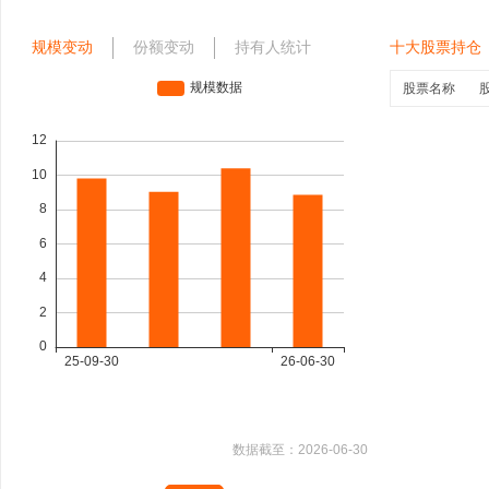
规模变动
份额变动
持有人统计
十大股票持仓
股票名称
数据截至：
2026-06-30