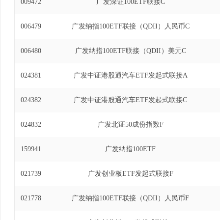
009472
广发深证100ETF联接C
006479
广发纳指100ETF联接（QDII）人民币C
006480
广发纳指100ETF联接（QDII）美元C
024381
广发中证港股通汽车ETF发起式联接A
024382
广发中证港股通汽车ETF发起式联接C
024832
广发北证50成份指数F
159941
广发纳指100ETF
021739
广发创业板ETF发起式联接F
021778
广发纳指100ETF联接（QDII）人民币F