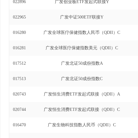
022896
广发创业板ETF发起式联接Y
022965
广发中证500ETF联接Y
016280
广发全球医疗保健指数人民币（QDII）C
016281
广发全球医疗保健指数美元（QDII）C
017512
广发北证50成份指数A
017513
广发北证50成份指数C
020743
广发恒生消费ETF发起式联接（QDII）A
020744
广发恒生消费ETF发起式联接（QDII）C
016470
广发生物科技指数人民币（QDII）C