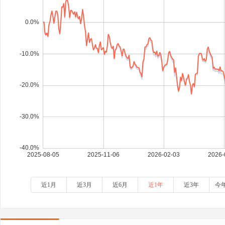
近1月
近3月
近6月
近1年
近3年
今