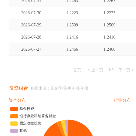
2026-07-31
1.2263
1.2263
2026-07-30
1.2223
1.2223
2026-07-29
1.2509
1.2509
2026-07-28
1.2416
1.2416
2026-07-27
1.2466
1.2466
首页
< 上一页
1
/3
下一页 >
投资组合
数据来源：基金季报/半年报/年报
资产分布
行业分布