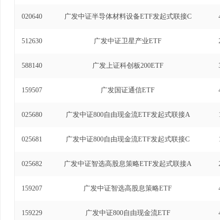
020640
广发中证半导体材料设备ETF发起式联接C
512630
广发中证卫星产业ETF
588140
广发上证科创板200ETF
159507
广发国证通信ETF
025680
广发中证800自由现金流ETF发起式联接A
025681
广发中证800自由现金流ETF发起式联接C
025682
广发中证智选高股息策略ETF发起式联接A
159207
广发中证智选高股息策略ETF
159229
广发中证800自由现金流ETF