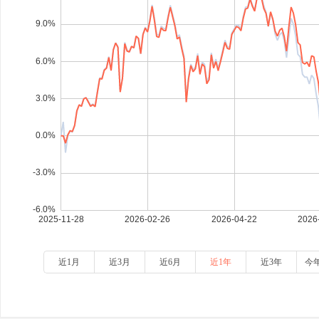
近1月
近3月
近6月
近1年
近3年
今