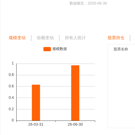
数据截至：
2026-06-30
规模变动
份额变动
持有人统计
股票持仓
股票名称