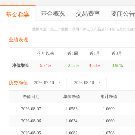
基金概况
交易费率
要闻公告
基金档案
数据来源：第三方数据，我司不保证该产品全部详细信息的准确
业绩表现
今年以来
近1周
近1月
近3月
净值增长
5.74%
-2.82%
4.33%
-3.96%
历史净值
-
净值日期
单位净值
累计净值
2026-08-07
1.0583
1.0609
2026-08-06
1.0634
1.0660
2026-08-05
1.0682
1.0708