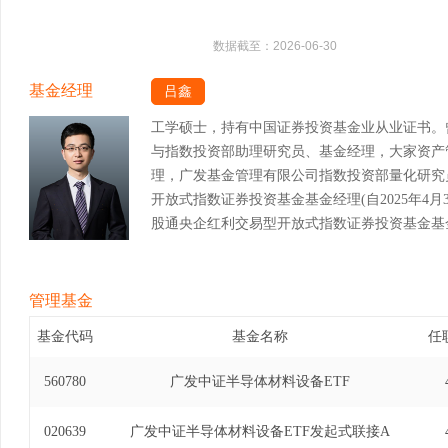
数据截至：
2026-06-30
基金经理
吕鑫
工学硕士，持有中国证券投资基金业从业证书。
与指数投资部助理研究员、基金经理，大家资产
理，广发基金管理有限公司指数投资部量化研究
开放式指数证券投资基金基金经理(自2025年4月3
股通央企红利交易型开放式指数证券投资基金基金经理(
日)。
管理基金
基金代码
基金名称
任
560780
广发中证半导体材料设备ETF
020639
广发中证半导体材料设备ETF发起式联接A