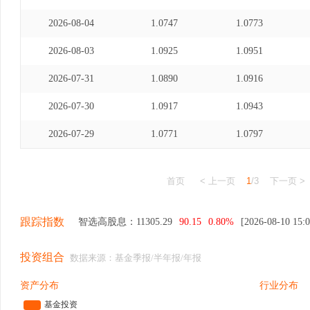
2026-08-04
1.0747
1.0773
2026-08-03
1.0925
1.0951
2026-07-31
1.0890
1.0916
2026-07-30
1.0917
1.0943
2026-07-29
1.0771
1.0797
首页
< 上一页
1
/3
下一页 >
跟踪指数
智选高股息：
11305.29
90.15
0.80%
[2026-08-10 15:0
投资组合
数据来源：基金季报/半年报/年报
资产分布
行业分布