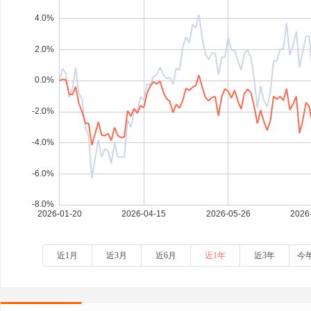
近1月
近3月
近6月
近1年
近3年
今