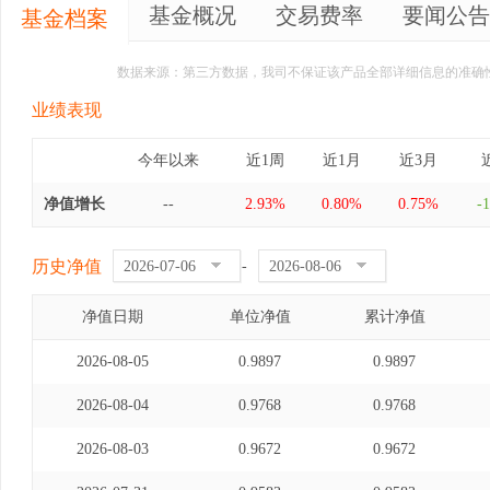
基金概况
交易费率
要闻公告
基金档案
数据来源：第三方数据，我司不保证该产品全部详细信息的准确
业绩表现
今年以来
近1周
近1月
近3月
净值增长
--
2.93%
0.80%
0.75%
-
历史净值
-
净值日期
单位净值
累计净值
2026-08-05
0.9897
0.9897
2026-08-04
0.9768
0.9768
2026-08-03
0.9672
0.9672