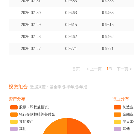
2026-07-31
0.9583
0.9583
2026-07-30
0.9463
0.9463
2026-07-29
0.9615
0.9615
2026-07-28
0.9462
0.9462
2026-07-27
0.9771
0.9771
首页
< 上一页
1
/3
下一页 >
投资组合
数据来源：基金季报/半年报/年报
资产分布
行业分布