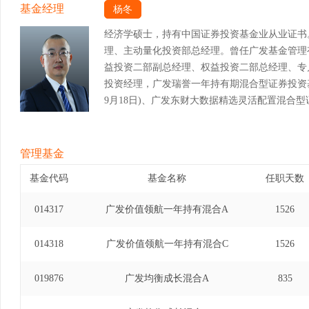
基金经理
杨冬
经济学硕士，持有中国证券投资基金业从业证书
理、主动量化投资部总经理。曾任广发基金管理
益投资二部副总经理、权益投资二部总经理、专
投资经理，广发瑞誉一年持有期混合型证券投资基金基
9月18日)、广发东财大数据精选灵活配置混合型证
至2025年11月5日)、广发成长智选混合型证券投资
年3月12日)。
管理基金
基金代码
基金名称
任职天数
014317
广发价值领航一年持有混合A
1526
014318
广发价值领航一年持有混合C
1526
019876
广发均衡成长混合A
835