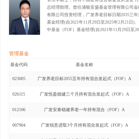
总经理助理。曾任浦银安盛基金管理有限公司金
有限公司投资经理，广发养老目标日期2035三
基金经理(自2021年11月29日至2025年2月
中基金（FOF）基金经理(自2021年11月29日至
有期混合型发起式基金中基金（FOF）基金经理(自20
管理基金
基金代码
基金名称
023005
广发养老目标2055五年持有混合发起式（FOF）A
026115
广发悦盈稳健三个月持有混合发起式（FOF）A
012106
广发安泰稳健养老一年持有混合（FOF）A
007904
广发锐意进取3个月持有混合发起式（FOF）A