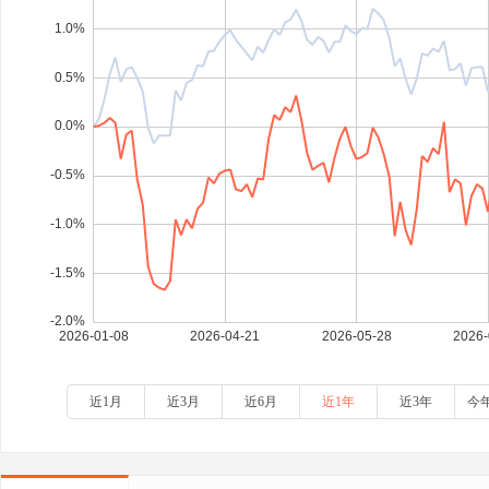
近1月
近3月
近6月
近1年
近3年
今