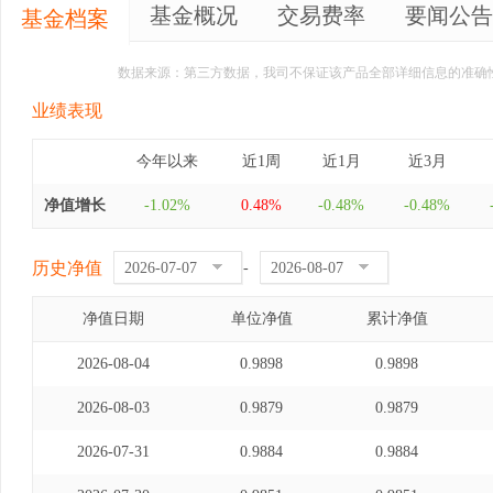
基金概况
交易费率
要闻公告
基金档案
数据来源：第三方数据，我司不保证该产品全部详细信息的准确
业绩表现
今年以来
近1周
近1月
近3月
净值增长
-1.02%
0.48%
-0.48%
-0.48%
历史净值
-
净值日期
单位净值
累计净值
2026-08-04
0.9898
0.9898
2026-08-03
0.9879
0.9879
2026-07-31
0.9884
0.9884