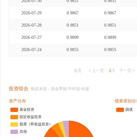
2026-07-30
0.9851
0.9851
2026-07-29
0.9867
0.9867
2026-07-28
0.9851
0.9851
2026-07-27
0.9899
0.9899
2026-07-24
0.9855
0.9855
首页
< 上一页
1
/3
下一页 >
投资组合
数据来源：基金季报/半年报/年报
资产分布
债券类别分