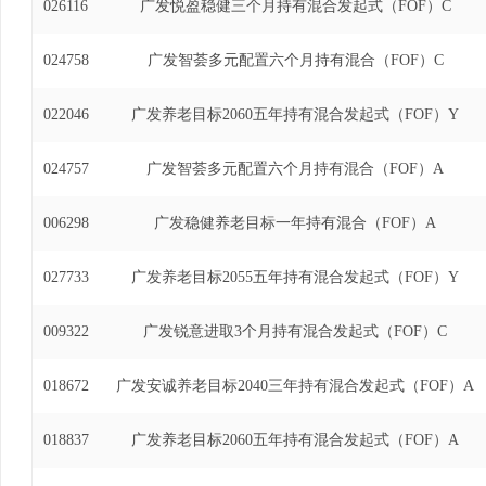
026116
广发悦盈稳健三个月持有混合发起式（FOF）C
024758
广发智荟多元配置六个月持有混合（FOF）C
022046
广发养老目标2060五年持有混合发起式（FOF）Y
024757
广发智荟多元配置六个月持有混合（FOF）A
006298
广发稳健养老目标一年持有混合（FOF）A
027733
广发养老目标2055五年持有混合发起式（FOF）Y
009322
广发锐意进取3个月持有混合发起式（FOF）C
018672
广发安诚养老目标2040三年持有混合发起式（FOF）A
018837
广发养老目标2060五年持有混合发起式（FOF）A