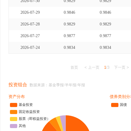
2026-07-30
0.9829
0.9829
2026-07-29
0.9846
0.9846
2026-07-28
0.9829
0.9829
2026-07-27
0.9877
0.9877
2026-07-24
0.9834
0.9834
首页
< 上一页
1
/3
下一页 >
投资组合
数据来源：基金季报/半年报/年报
资产分布
债券类别分