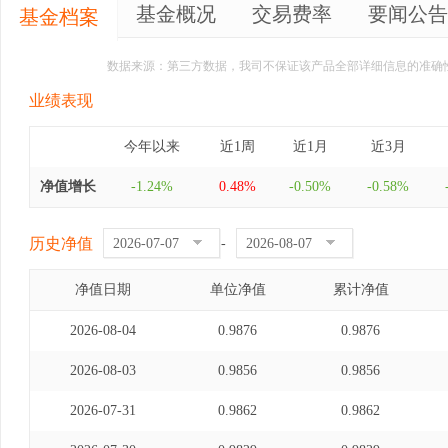
基金概况
交易费率
要闻公告
基金档案
数据来源：第三方数据，我司不保证该产品全部详细信息的准确
业绩表现
今年以来
近1周
近1月
近3月
净值增长
-1.24%
0.48%
-0.50%
-0.58%
历史净值
-
净值日期
单位净值
累计净值
2026-08-04
0.9876
0.9876
2026-08-03
0.9856
0.9856
2026-07-31
0.9862
0.9862