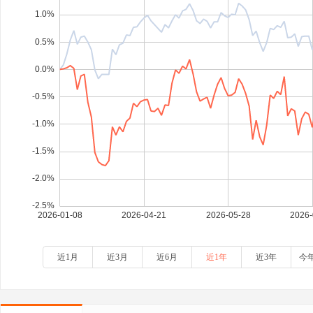
近1月
近3月
近6月
近1年
近3年
今