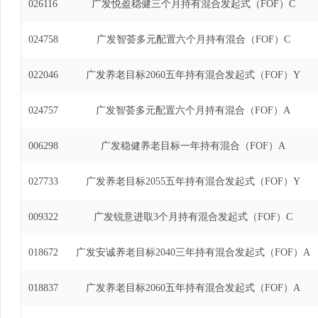
026116
广发悦盈稳健三个月持有混合发起式（FOF）C
024758
广发智荟多元配置六个月持有混合（FOF）C
022046
广发养老目标2060五年持有混合发起式（FOF）Y
024757
广发智荟多元配置六个月持有混合（FOF）A
006298
广发稳健养老目标一年持有混合（FOF）A
027733
广发养老目标2055五年持有混合发起式（FOF）Y
009322
广发锐意进取3个月持有混合发起式（FOF）C
018672
广发安诚养老目标2040三年持有混合发起式（FOF）A
018837
广发养老目标2060五年持有混合发起式（FOF）A