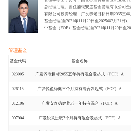
总经理助理。曾任浦银安盛基金管理有限公司金
有限公司投资经理，广发养老目标日期2035三
基金经理(自2021年11月29日至2025年2月
中基金（FOF）基金经理(自2021年11月29日至
有期混合型发起式基金中基金（FOF）基金经理(自20
管理基金
基金代码
基金名称
023005
广发养老目标2055五年持有混合发起式（FOF）A
026115
广发悦盈稳健三个月持有混合发起式（FOF）A
012106
广发安泰稳健养老一年持有混合（FOF）A
007904
广发锐意进取3个月持有混合发起式（FOF）A