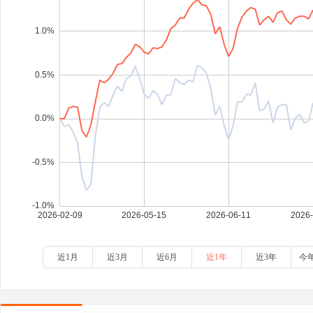
近1月
近3月
近6月
近1年
近3年
今