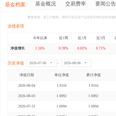
基金概况
交易费率
要闻公告
基金档案
数据来源：第三方数据，我司不保证该产品全部详细信息的准确
业绩表现
今年以来
近1周
近1月
近3月
净值增长
1.16%
0.39%
0.01%
0.71%
历史净值
-
净值日期
单位净值
累计净值
2026-08-04
1.0116
1.0116
2026-08-03
1.0092
1.0092
2026-07-31
1.0094
1.0094