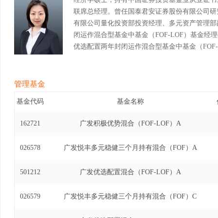
联席总经理。曾任国泰君安证券股份有限公司研
有限公司量化投资部投资经理、多元资产管理部
闭运作混合型基金中基金（FOF-LOF）基金经理(自
优选配置两年封闭运作混合型基金中基金（FOF-LOF
年11月1日)、广发富信优选六个月持有期混合型基
月13日至2026年1月14日)、广发招阳两年持有
2023年4月6日至2026年3月4日)、广发悦享
管理基金
(自2022年1月25日至2026年6月17日)。
基金代码
基金名称
162721
广发积极优势混合（FOF-LOF）A
026578
广发悦丰多元稳健三个月持有混合（FOF）A
501212
广发优选配置混合（FOF-LOF）A
026579
广发悦丰多元稳健三个月持有混合（FOF）C