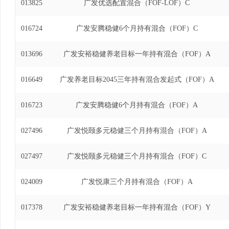
013825
广发优选配置混合（FOF-LOF）C
016724
广发安腾稳健6个月持有混合（FOF）C
013696
广发安裕稳健养老目标一年持有混合（FOF）A
016649
广发养老目标2045三年持有混合发起式（FOF）A
016723
广发安腾稳健6个月持有混合（FOF）A
027496
广发悦颐多元稳健三个月持有混合（FOF）A
027497
广发悦颐多元稳健三个月持有混合（FOF）C
024009
广发悦康三个月持有混合（FOF）A
017378
广发安裕稳健养老目标一年持有混合（FOF）Y