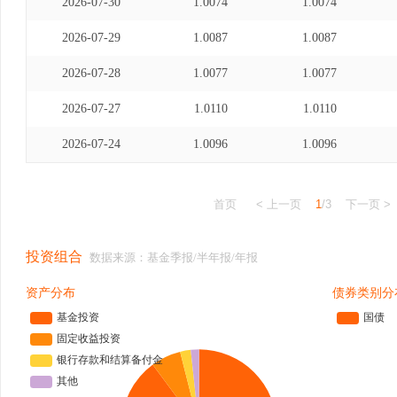
2026-07-30
1.0074
1.0074
2026-07-29
1.0087
1.0087
2026-07-28
1.0077
1.0077
2026-07-27
1.0110
1.0110
2026-07-24
1.0096
1.0096
首页
< 上一页
1
/3
下一页 >
投资组合
数据来源：基金季报/半年报/年报
资产分布
债券类别分