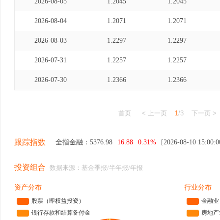
2026-08-05
1.2045
1.2045
2026-08-04
1.2071
1.2071
2026-08-03
1.2297
1.2297
2026-07-31
1.2257
1.2257
2026-07-30
1.2366
1.2366
首页
< 上一页
1
/3
下一页 >
跟踪指数
全指金融：
5376.98
16.88
0.31%
[2026-08-10 15:00:0
投资组合
数据来源：基金季报/半年报/年报
资产分布
行业分布