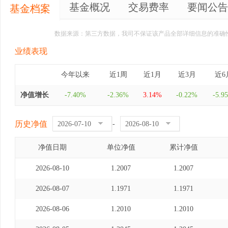
基金概况
交易费率
要闻公告
基金档案
数据来源：第三方数据，我司不保证该产品全部详细信息的准确
业绩表现
今年以来
近1周
近1月
近3月
近6
净值增长
-7.40%
-2.36%
3.14%
-0.22%
-5.9
历史净值
-
净值日期
单位净值
累计净值
2026-08-10
1.2007
1.2007
2026-08-07
1.1971
1.1971
2026-08-06
1.2010
1.2010