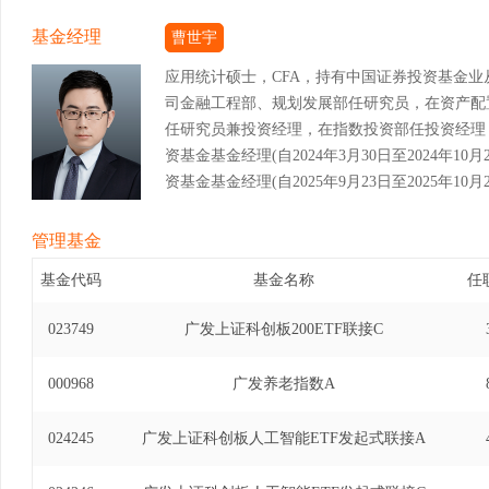
基金经理
曹世宇
应用统计硕士，CFA，持有中国证券投资基金
司金融工程部、规划发展部任研究员，在资产配
任研究员兼投资经理，在指数投资部任投资经理，
资基金基金经理(自2024年3月30日至2024年1
资基金基金经理(自2025年9月23日至2025年10月
管理基金
基金代码
基金名称
任
023749
广发上证科创板200ETF联接C
000968
广发养老指数A
024245
广发上证科创板人工智能ETF发起式联接A