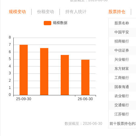
数据截至：
2026-06-30
规模变动
份额变动
持有人统计
股票持仓
股票名称
中国平安
招商银行
中信证券
兴业银行
东方财富
工商银行
国泰海通
农业银行
交通银行
江苏银行
数据截至：
2026-06-30
前十股票持仓的净