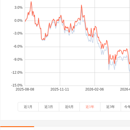
近1月
近3月
近6月
近1年
近3年
今