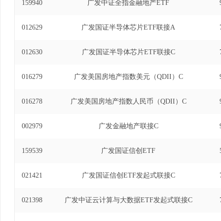
159940
广发中证全指金融地产ETF
012629
广发国证半导体芯片ETF联接A
012630
广发国证半导体芯片ETF联接C
016279
广发美国房地产指数美元（QDII）C
016278
广发美国房地产指数人民币（QDII）C
002979
广发金融地产联接C
159539
广发国证信创ETF
021421
广发国证信创ETF发起式联接C
021398
广发中证云计算与大数据ETF发起式联接C