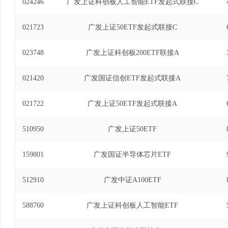
024246
广发上证科创板人工智能ETF发起式联接C
021723
广发上证50ETF发起式联接C
023748
广发上证科创板200ETF联接A
021420
广发国证信创ETF发起式联接A
021722
广发上证50ETF发起式联接A
510950
广发上证50ETF
159801
广发国证半导体芯片ETF
512910
广发中证A100ETF
588760
广发上证科创板人工智能ETF