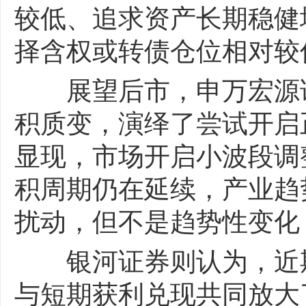
较低、追求资产长期稳健
择含权或转债仓位相对较
展望后市，申万宏源证
积质变，演绎了尝试开启
显现，市场开启小波段调
积周期仍在延续，产业趋
扰动，但不是趋势性变化
银河证券则认为，近期
与短期获利兑现共同放大