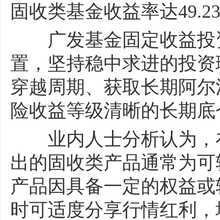
固收类基金收益率达49.2
广发基金固定收益投资
置，坚持稳中求进的投资
穿越周期、获取长期阿尔
险收益等级清晰的长期底
业内人士分析认为，在
出的固收类产品通常为可
产品因具备一定的权益或
时可适度分享行情红利，