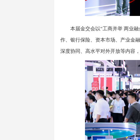
本届金交会以“工商并举 两业融合
作、银行保险、资本市场、产业金融
深度协同、高水平对外开放等内容