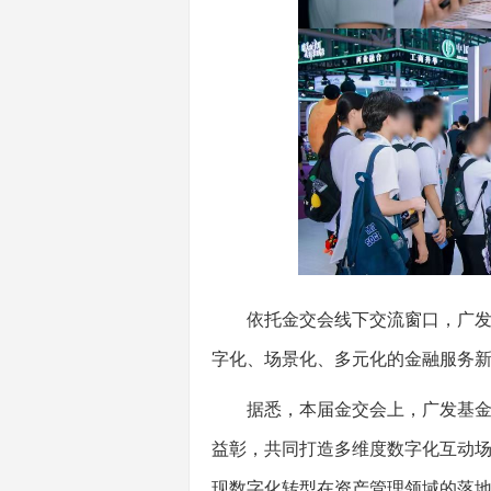
依托金交会线下交流窗口，广发基
字化、场景化、多元化的金融服务
据悉，本届金交会上，广发基金立足“
益彰，共同打造多维度数字化互动场
现数字化转型在资产管理领域的落