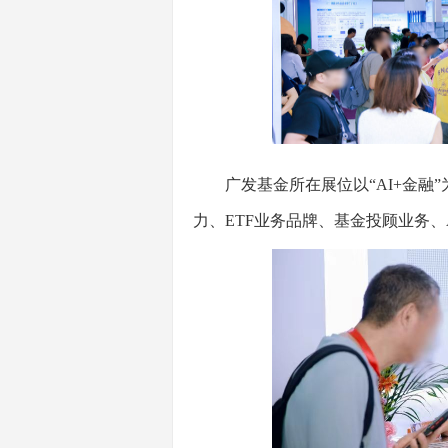
广发基金所在展位以“AI+金融”
力、ETF业务品牌、基金投顾业务、