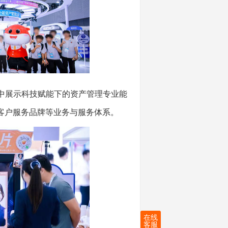
集中展示科技赋能下的资产管理专业能
花”客户服务品牌等业务与服务体系。
在线
客服