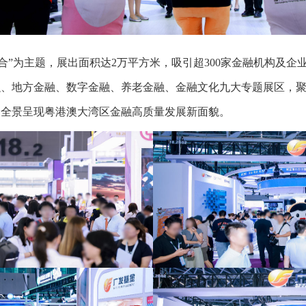
”为主题，展出面积达2万平方米，吸引超300家金融机构及企
、地方金融、数字金融、养老金融、金融文化九大专题展区，聚
，全景呈现粤港澳大湾区金融高质量发展新面貌。