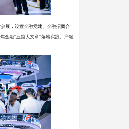
业参展，设置金融党建、金融招商合
焦金融“五篇大文章”落地实践、产融