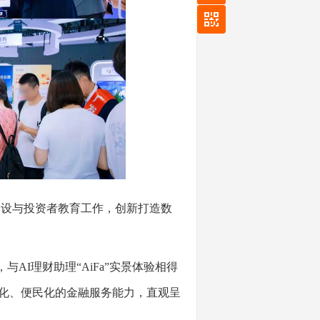
设与投资者教育工作，创新打造数
AI理财助理“AiFa”实景体验相得
能化、便民化的金融服务能力，直观呈