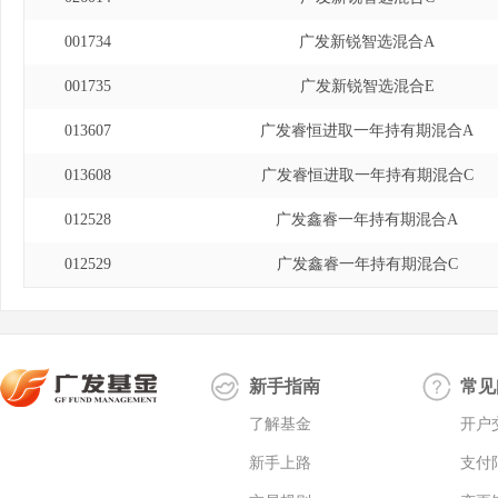
001734
广发新锐智选混合A
001735
广发新锐智选混合E
013607
广发睿恒进取一年持有期混合A
013608
广发睿恒进取一年持有期混合C
012528
广发鑫睿一年持有期混合A
012529
广发鑫睿一年持有期混合C
新手指南
常见
了解基金
开户
新手上路
支付