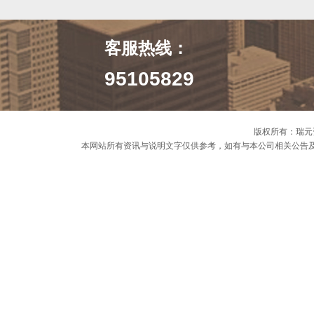
客服热线：
95105829
版权所有：瑞元
本网站所有资讯与说明文字仅供参考，如有与本公司相关公告