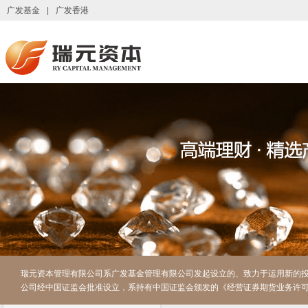
广发基金
|
广发香港
瑞元资本管理有限公司系广发基金管理有限公司发起设立的、致力于运用新的
公司经中国证监会批准设立，系持有中国证监会颁发的《经营证券期货业务许