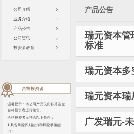
产品公告
公司介绍
业务介绍
产品公告
瑞元资本管
公司资讯
标准
投资者教育
瑞元资本多
瑞元资本瑞
温馨提示：本公司产品仅向私募基金
合格投资者进行销售。
合格投资者应符合以下条件：
广发瑞元-
1.具备风险识别能力和风险承担能
力；