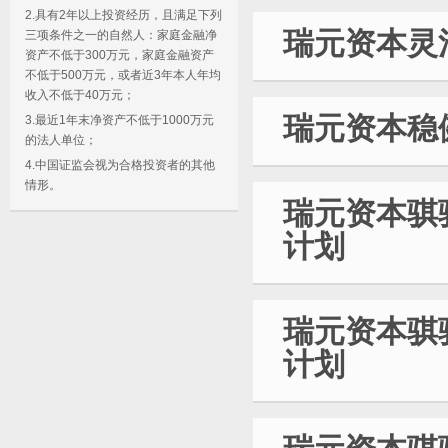
2.具有2年以上投资经历，且满足下列
瑞元资本灵
三项条件之一的自然人：家庭金融净
资产不低于300万元，家庭金融资产
不低于500万元，或者近3年本人年均
收入不低于40万元；
瑞元资本稳
3.最近1年末净资产不低于1000万元
的法人单位；
4.中国证监会视为合格投资者的其他
情形。
瑞元资本骐
计划
瑞元资本骐
计划