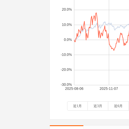
近1月
近3月
近6月