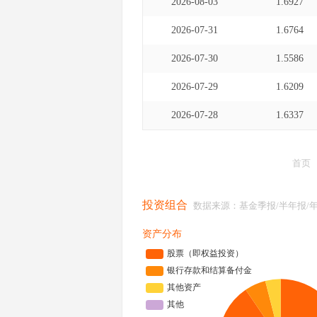
2026-08-03
1.6927
2026-07-31
1.6764
2026-07-30
1.5586
2026-07-29
1.6209
2026-07-28
1.6337
首页
投资组合
数据来源：基金季报/半年报/
资产分布