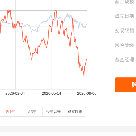
基金规模
成立日期
交易限额
风险等级
基金经理
近1年
近3年
今年以来
成立以来