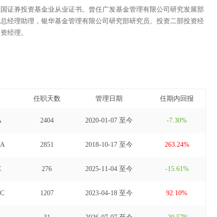
中国证券投资基金业从业证书。曾任广发基金管理有限公司研究发展部
部总经理助理，银华基金管理有限公司研究部研究员、投资二部投资经
投资经理。
任职天数
管理日期
任期内回报
A
2404
2020-01-07 至今
-7.30%
A
2851
2018-10-17 至今
263.24%
C
276
2025-11-04 至今
-15.61%
C
1207
2023-04-18 至今
92.10%