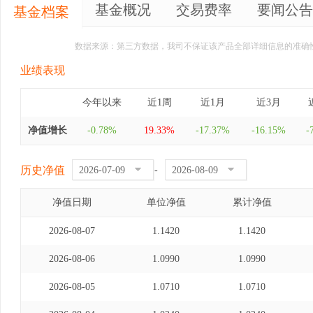
基金概况
交易费率
要闻公告
基金档案
数据来源：第三方数据，我司不保证该产品全部详细信息的准确
业绩表现
今年以来
近1周
近1月
近3月
净值增长
-0.78%
19.33%
-17.37%
-16.15%
-
历史净值
-
净值日期
单位净值
累计净值
2026-08-07
1.1420
1.1420
2026-08-06
1.0990
1.0990
2026-08-05
1.0710
1.0710