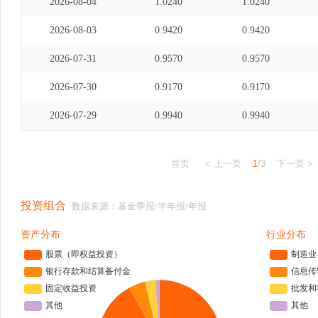
2026-08-04
1.0240
1.0240
2026-08-03
0.9420
0.9420
2026-07-31
0.9570
0.9570
2026-07-30
0.9170
0.9170
2026-07-29
0.9940
0.9940
首页
< 上一页
1
/3
下一页 >
投资组合
数据来源：基金季报/半年报/年报
资产分布
行业分布