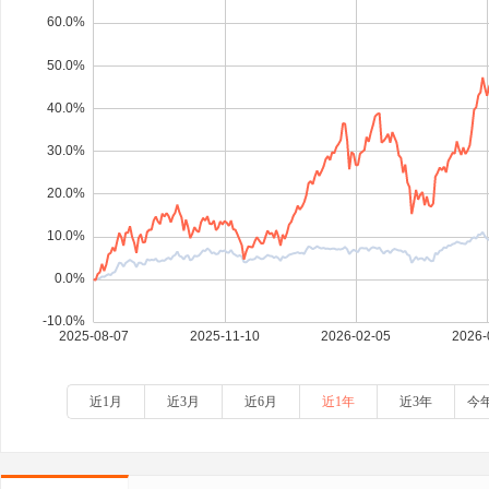
近1月
近3月
近6月
近1年
近3年
今