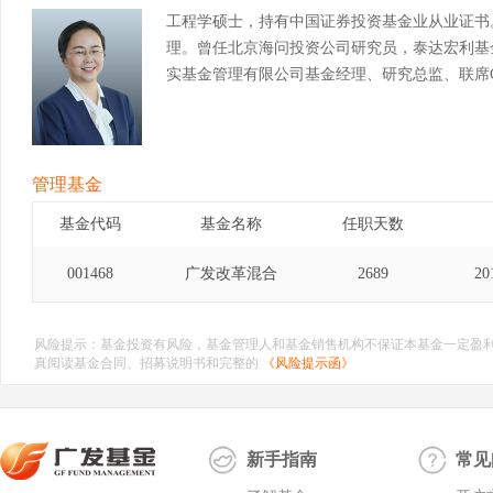
工程学硕士，持有中国证券投资基金业从业证书
理。曾任北京海问投资公司研究员，泰达宏利基
实基金管理有限公司基金经理、研究总监、联席C
管理基金
基金代码
基金名称
任职天数
001468
广发改革混合
2689
20
风险提示：基金投资有风险，基金管理人和基金销售机构不保证本基金一定盈
真阅读基金合同、招募说明书和完整的
《风险提示函》
新手指南
常见