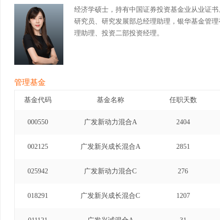
经济学硕士，持有中国证券投资基金业从业证书
研究员、研究发展部总经理助理，银华基金管理
理助理、投资二部投资经理。
管理基金
基金代码
基金名称
任职天数
000550
广发新动力混合A
2404
002125
广发新兴成长混合A
2851
025942
广发新动力混合C
276
018291
广发新兴成长混合C
1207