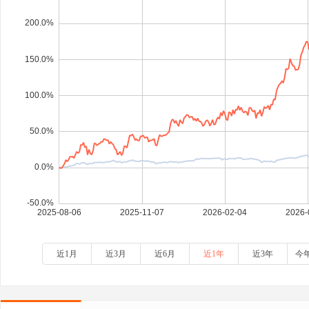
近1月
近3月
近6月
近1年
近3年
今