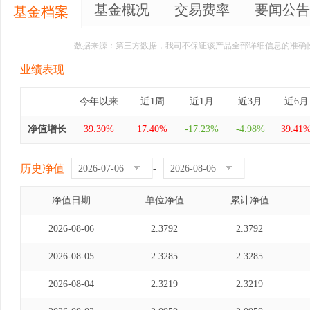
基金概况
交易费率
要闻公告
基金档案
数据来源：第三方数据，我司不保证该产品全部详细信息的准确
业绩表现
今年以来
近1周
近1月
近3月
近6月
净值增长
39.30%
17.40%
-17.23%
-4.98%
39.41
历史净值
-
净值日期
单位净值
累计净值
2026-08-06
2.3792
2.3792
2026-08-05
2.3285
2.3285
2026-08-04
2.3219
2.3219