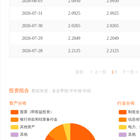
2026-08-03
2.0950
2.0950
2026-07-31
2.0925
2.0925
2026-07-30
2.0265
2.0265
2026-07-29
2.2049
2.2049
2026-07-28
2.2125
2.2125
首页
< 上一页
1
/3
下一页 >
投资组合
数据来源：基金季报/半年报/年报
资产分布
行业分布