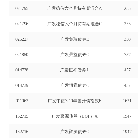
021795
广发稳信六个月持有期混合A
255
021796
广发稳信六个月持有期混合C
255
025227
广发集瑞债券E
358
021850
广发景益债券C
757
014738
广发恒祥债券A
457
014739
广发恒祥债券C
457
011062
广发中债7-10年国开债指数E
1621
162715
广发聚源债券（LOF）A
1947
162716
广发聚源债券C
1947