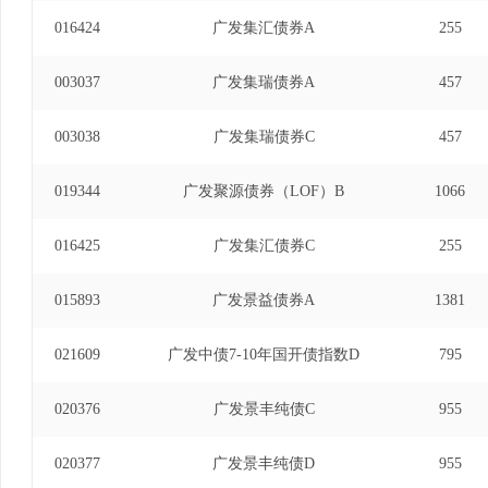
016424
广发集汇债券A
255
003037
广发集瑞债券A
457
003038
广发集瑞债券C
457
019344
广发聚源债券（LOF）B
1066
016425
广发集汇债券C
255
015893
广发景益债券A
1381
021609
广发中债7-10年国开债指数D
795
020376
广发景丰纯债C
955
020377
广发景丰纯债D
955