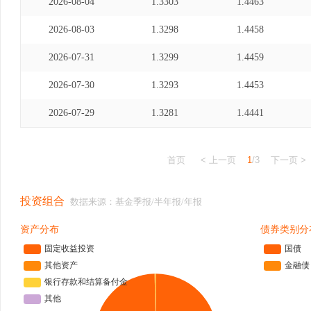
2026-08-04
1.3303
1.4463
2026-08-03
1.3298
1.4458
2026-07-31
1.3299
1.4459
2026-07-30
1.3293
1.4453
2026-07-29
1.3281
1.4441
首页
< 上一页
1
/3
下一页 >
投资组合
数据来源：基金季报/半年报/年报
资产分布
债券类别分