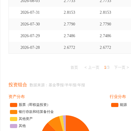
2026-08-03
2.7733
2.7733
2026-07-31
2.8153
2.8153
2026-07-30
2.7790
2.7790
2026-07-29
2.7486
2.7486
2026-07-28
2.6772
2.6772
首页
< 上一页
1
/3
下一页 >
投资组合
数据来源：基金季报/半年报/年报
资产分布
行业分布