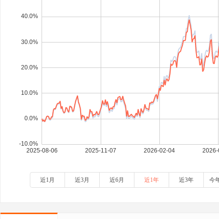
近1月
近3月
近6月
近1年
近3年
今