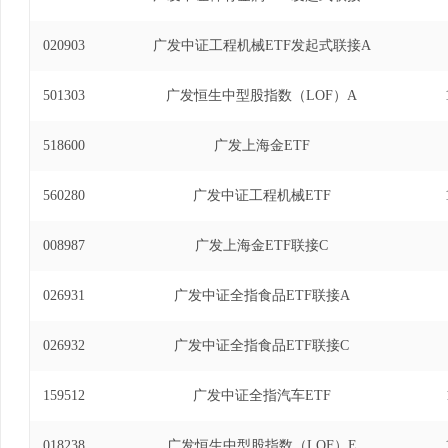
020903
广发中证工程机械ETF发起式联接A
501303
广发恒生中型股指数（LOF）A
518600
广发上海金ETF
560280
广发中证工程机械ETF
008987
广发上海金ETF联接C
026931
广发中证全指食品ETF联接A
026932
广发中证全指食品ETF联接C
159512
广发中证全指汽车ETF
018238
广发恒生中型股指数（LOF）E