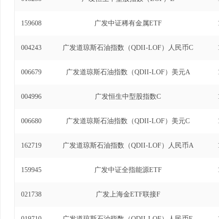
159608
广发中证稀有金属ETF
004243
广发道琼斯石油指数（QDII-LOF）人民币C
006679
广发道琼斯石油指数（QDII-LOF）美元A
004996
广发恒生中型股指数C
006680
广发道琼斯石油指数（QDII-LOF）美元C
162719
广发道琼斯石油指数（QDII-LOF）人民币A
159945
广发中证全指能源ETF
021738
广发上海金ETF联接F
019710
广发道琼斯石油指数（QDII-LOF）人民币E