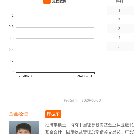
序列
1
2
3
4
5
数据截至：
2026-06-30
基金经理
郎振东
经济学硕士，持有中国证券投资基金业从业证书
基金会计、固定收益管理总部债券交易员，广发