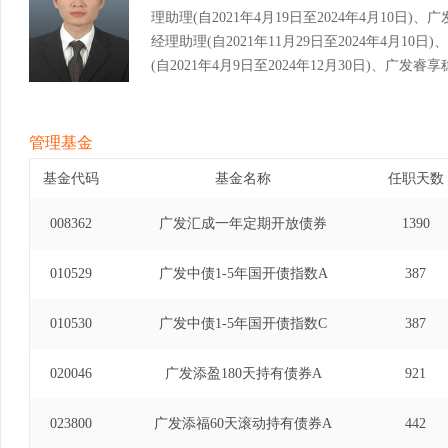
理助理(自2021年4月19日至2024年4月10
经理助理(自2021年11月29日至2024年4月1
(自2021年4月9日至2024年12月30日)、广
2021年4月9日至2025年3月3日)、广发稳
(自2023年2月10日至2026年1月30日)。
管理基金
基金代码
基金名称
任职天数
008362
广发汇成一年定期开放债券
1390
010529
广发中债1-5年国开债指数A
387
010530
广发中债1-5年国开债指数C
387
020046
广发添盈180天持有债券A
921
023800
广发添福60天滚动持有债券A
442