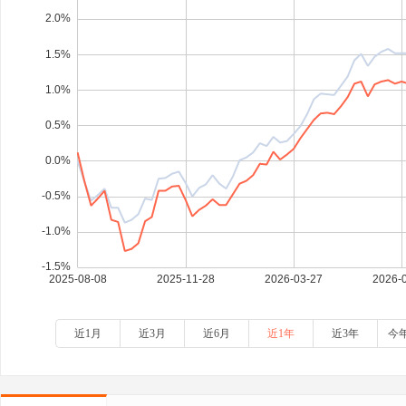
近1月
近3月
近6月
近1年
近3年
今