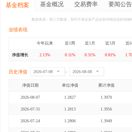
基金概况
交易费率
要闻公告
基金档案
数据来源：第三方数据，我司不保证该产品全部详细信息的准确
业绩表现
今年以来
近1周
近1月
近3月
近
净值增长
2.13%
0.11%
0.31%
0.81%
1.7
历史净值
-
净值日期
单位净值
累计净值
2026-08-07
1.2827
1.3970
2026-07-31
1.2813
1.3956
2026-07-24
1.2806
1.3949