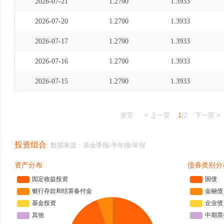
2026-07-21
1.2790
1.3933
2026-07-20
1.2790
1.3933
2026-07-17
1.2790
1.3933
2026-07-16
1.2790
1.3933
2026-07-15
1.2790
1.3933
首页
< 上一页
1
/2
下一页 >
投资组合
数据来源：基金季报/半年报/年报
资产分布
债券类别分