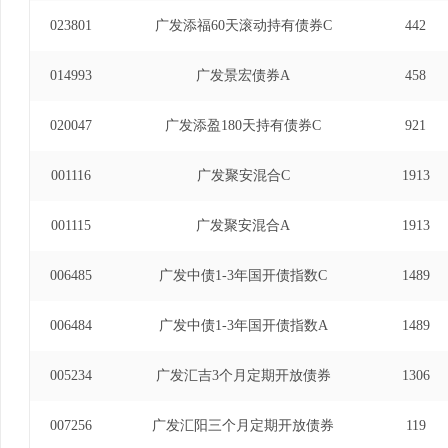
023801
广发添福60天滚动持有债券C
442
014993
广发景宏债券A
458
020047
广发添盈180天持有债券C
921
001116
广发聚安混合C
1913
001115
广发聚安混合A
1913
006485
广发中债1-3年国开债指数C
1489
006484
广发中债1-3年国开债指数A
1489
005234
广发汇吉3个月定期开放债券
1306
007256
广发汇阳三个月定期开放债券
119