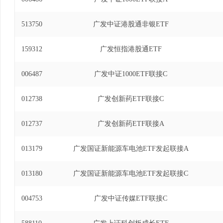
513750
广发中证港股通非银ETF
159312
广发恒指港股通ETF
006487
广发中证1000ETF联接C
012738
广发创新药ETF联接C
012737
广发创新药ETF联接A
013179
广发国证新能源车电池ETF发起联接A
013180
广发国证新能源车电池ETF发起联接C
004753
广发中证传媒ETF联接C