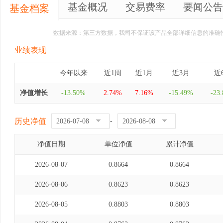
基金概况
交易费率
要闻公告
基金档案
数据来源：第三方数据，我司不保证该产品全部详细信息的准确
业绩表现
今年以来
近1周
近1月
近3月
近
净值增长
-13.50%
2.74%
7.16%
-15.49%
-23
历史净值
-
净值日期
单位净值
累计净值
2026-08-07
0.8664
0.8664
2026-08-06
0.8623
0.8623
2026-08-05
0.8803
0.8803