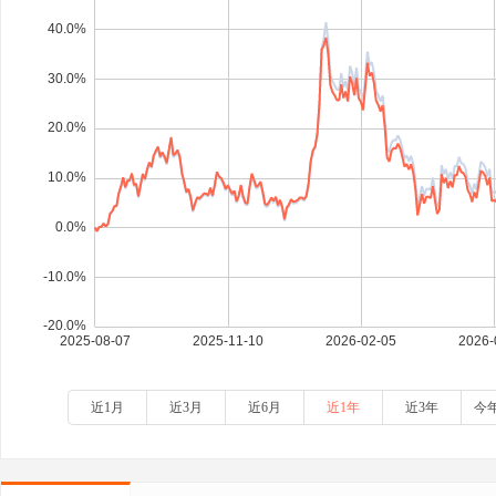
近1月
近3月
近6月
近1年
近3年
今