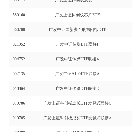
588110
广发上证科创板成长ETF
589160
广发上证科创板芯片ETF
560700
广发中证国新央企股东回报ETF
021952
广发中证传媒ETF联接F
004752
广发中证传媒ETF联接A
007135
广发中证A100ETF联接A
018864
广发中证传媒ETF联接E
019786
广发上证科创板成长ETF发起式联接C
019785
广发上证科创板成长ETF发起式联接A