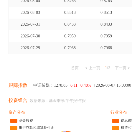
2026-08-04
0.8763
0.8763
2026-08-03
0.8513
0.8513
2026-07-31
0.8433
0.8433
2026-07-30
0.7959
0.7959
2026-07-29
0.7968
0.7968
首页
< 上一页
1
/3
下一页 >
跟踪指数
中证传媒：
1278.85
6.11
0.48%
[2026-08-07 15:00:00
投资组合
数据来源：基金季报/半年报/年报
资产分布
行业分布