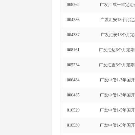
008362
广发汇成一年定期
004386
广发汇安18个月定
004387
广发汇安18个月定
008161
广发汇达3个月定
005234
广发汇吉3个月定
006484
广发中债1-3年国
006485
广发中债1-3年国
010529
广发中债1-5年国
010530
广发中债1-5年国