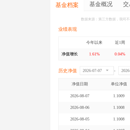
基金概况
交
基金档案
数据来源：第三方数据，我司不
业绩表现
今年以来
近1周
净值增长
1.61%
0.04%
历史净值
-
净值日期
单位净值
2026-08-07
1.1009
2026-08-06
1.1008
2026-08-05
1.1008