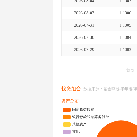
2026-08-04
1.1007
2026-08-03
1.1006
2026-07-31
1.1005
2026-07-30
1.1004
2026-07-29
1.1003
首页
投资组合
数据来源：基金季报/半年报/
资产分布