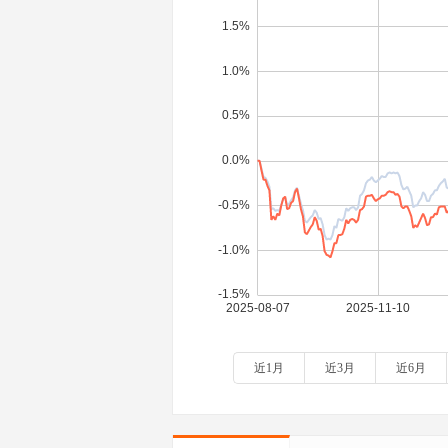
近1月
近3月
近6月