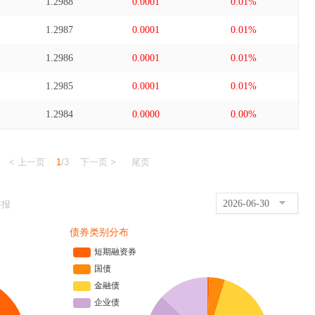
1.2988
0.0001
0.01%
1.2987
0.0001
0.01%
1.2986
0.0001
0.01%
1.2985
0.0001
0.01%
1.2984
0.0000
0.00%
< 上一页
1
/3
下一页 >
尾页
2026-06-30
年报
债券类别分布