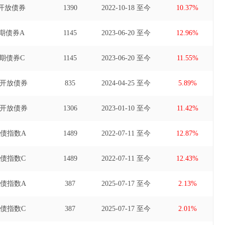
开放债券
1390
2022-10-18 至今
10.37%
期债券A
1145
2023-06-20 至今
12.96%
期债券C
1145
2023-06-20 至今
11.55%
期开放债券
835
2024-04-25 至今
5.89%
期开放债券
1306
2023-01-10 至今
11.42%
开债指数A
1489
2022-07-11 至今
12.87%
开债指数C
1489
2022-07-11 至今
12.43%
开债指数A
387
2025-07-17 至今
2.13%
开债指数C
387
2025-07-17 至今
2.01%