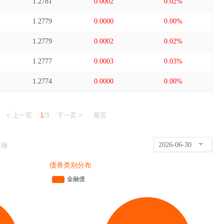
1.2781
0.0002
0.02%
1.2779
0.0000
0.00%
1.2779
0.0002
0.02%
1.2777
0.0003
0.03%
1.2774
0.0000
0.00%
< 上一页
1
/3
下一页 >
尾页
2026-06-30
年报
债券类别分布