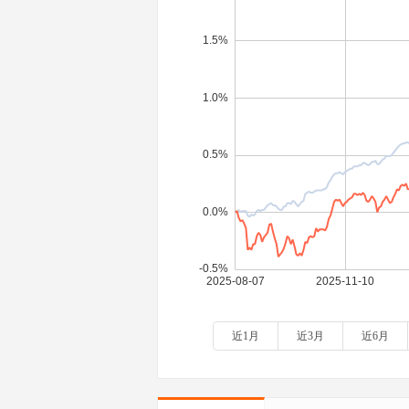
近1月
近3月
近6月