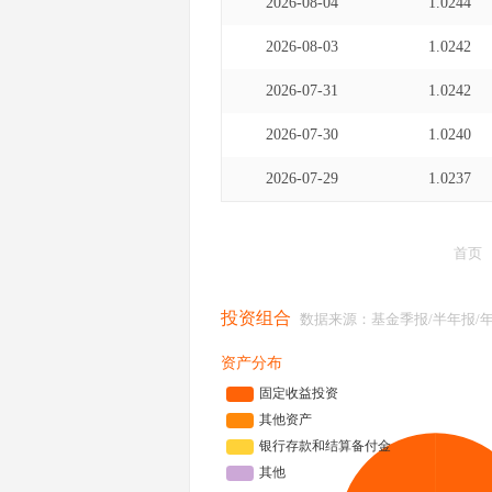
2026-08-04
1.0244
2026-08-03
1.0242
2026-07-31
1.0242
2026-07-30
1.0240
2026-07-29
1.0237
首页
投资组合
数据来源：基金季报/半年报/
资产分布