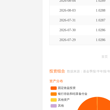
2026-08-04
1.0289
2026-08-03
1.0288
2026-07-31
1.0287
2026-07-30
1.0286
2026-07-29
1.0286
首页
投资组合
数据来源：基金季报/半年报/
资产分布