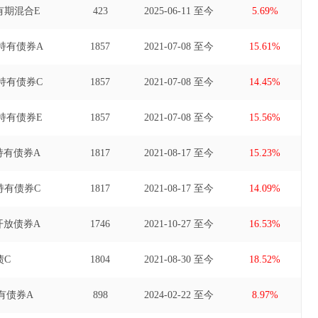
有期混合E
423
2025-06-11 至今
5.69%
持有债券A
1857
2021-07-08 至今
15.61%
持有债券C
1857
2021-07-08 至今
14.45%
持有债券E
1857
2021-07-08 至今
15.56%
持有债券A
1817
2021-08-17 至今
15.23%
持有债券C
1817
2021-08-17 至今
14.09%
开放债券A
1746
2021-10-27 至今
16.53%
债C
1804
2021-08-30 至今
18.52%
有债券A
898
2024-02-22 至今
8.97%