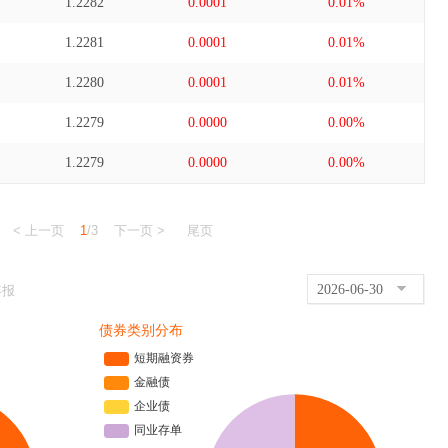
1.2282
0.0001
0.01%
1.2281
0.0001
0.01%
1.2280
0.0001
0.01%
1.2279
0.0000
0.00%
1.2279
0.0000
0.00%
< 上一页
1
/3
下一页 >
尾页
2026-06-30
年报
债券类别分布