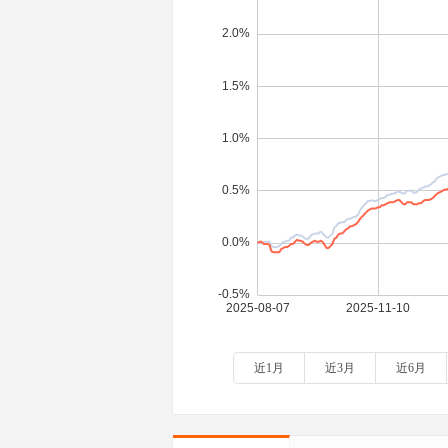
近1月
近3月
近6月