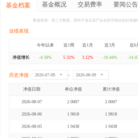
基金概况
交易费率
要闻公告
基金档案
数据来源：第三方数据，我司不保证该产品全部详细信息的准确
业绩表现
今年以来
近1周
近1月
近3月
近6
净值增长
-4.50%
5.32%
3.22%
-10.44%
-14.
历史净值
-
净值日期
单位净值
累计净值
2026-08-07
2.0007
2.0007
2026-08-06
1.9818
1.9818
2026-08-05
1.9438
1.9438