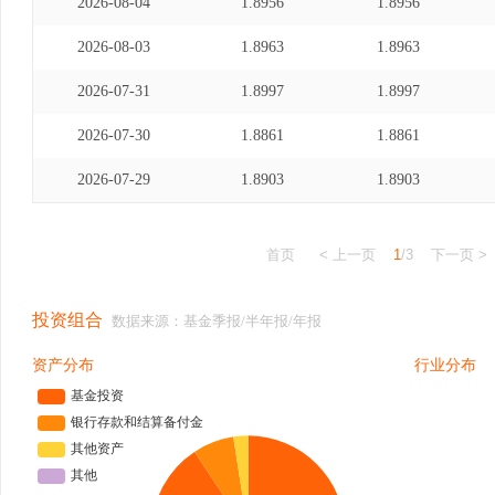
2026-08-04
1.8956
1.8956
2026-08-03
1.8963
1.8963
2026-07-31
1.8997
1.8997
2026-07-30
1.8861
1.8861
2026-07-29
1.8903
1.8903
首页
< 上一页
1
/3
下一页 >
投资组合
数据来源：基金季报/半年报/年报
资产分布
行业分布