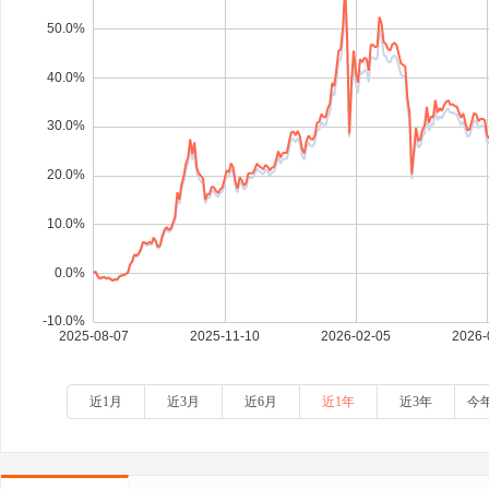
近1月
近3月
近6月
近1年
近3年
今