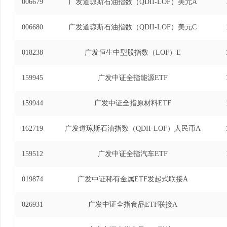
006679
广发道琼斯石油指数（QDII-LOF）美元A
006680
广发道琼斯石油指数（QDII-LOF）美元C
018238
广发恒生中型股指数（LOF）E
159945
广发中证全指能源ETF
159944
广发中证全指原材料ETF
162719
广发道琼斯石油指数（QDII-LOF）人民币A
159512
广发中证全指汽车ETF
019874
广发中证稀有金属ETF发起式联接A
026931
广发中证全指食品ETF联接A