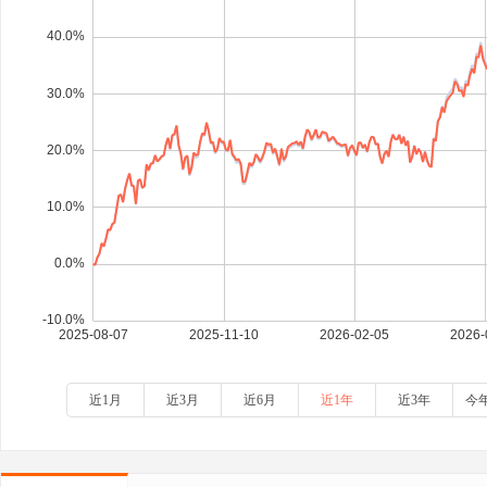
近1月
近3月
近6月
近1年
近3年
今