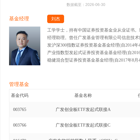
数据截至：
2026-06-30
基金经理
刘杰
工学学士，持有中国证券投资基金业从业证书。
经理助理。曾任广发基金管理有限公司信息技术
发沪深300指数证券投资基金基金经理(自2014年4
产业指数型发起式证券投资基金基金经理(自2016年
稳健混合型证券投资基金基金经理(自2017年8月4日
交易型开放式指数证券投资基金联接基金基金经理(自2
广发中小企业300交易型开放式指数证券投资基金基金
月14日)、广发中证养老产业指数型发起式证券投资基
管理基金
年11月14日)、广发中证军工交易型开放式指数证
基金代码
基金名称
2019年11月14日)、广发中证军工交易型开
理(自2016年9月26日至2019年11月14日
003765
广发创业板ETF发起式联接A
金基金经理(自2017年1月25日至2019年11
券投资基金发起式联接基金基金经理(自2018年4月
003766
广发创业板ETF发起式联接C
农业指数证券投资基金基金经理(自2018年8月6日
新100交易型开放式指数证券投资基金联接基金基金经