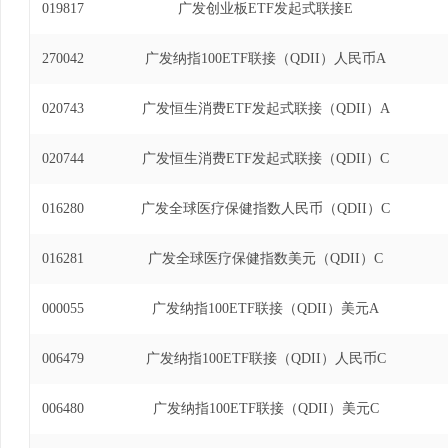
019817
广发创业板ETF发起式联接E
270042
广发纳指100ETF联接（QDII）人民币A
020743
广发恒生消费ETF发起式联接（QDII）A
020744
广发恒生消费ETF发起式联接（QDII）C
016280
广发全球医疗保健指数人民币（QDII）C
016281
广发全球医疗保健指数美元（QDII）C
000055
广发纳指100ETF联接（QDII）美元A
006479
广发纳指100ETF联接（QDII）人民币C
006480
广发纳指100ETF联接（QDII）美元C