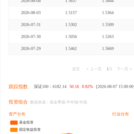
2026-08-04
1.5637
1.5844
2026-08-03
1.5157
1.5364
2026-07-31
1.5302
1.5509
2026-07-30
1.5056
1.5263
2026-07-29
1.5462
1.5669
首页
< 上一页
1
/3
下一页 >
跟踪指数
深证100：
6182.14
50.16
0.82%
[2026-08-07 15:00:00
投资组合
数据来源：基金季报/半年报/年报
资产分布
行业分布