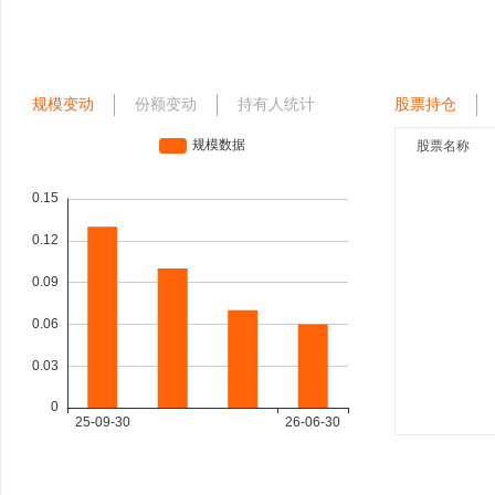
规模变动
份额变动
持有人统计
股票持仓
股票名称