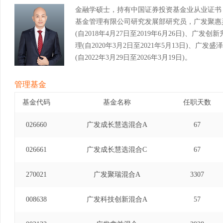
金融学硕士，持有中国证券投资基金业从业证书
基金管理有限公司研究发展部研究员，广发聚惠
(自2018年4月27日至2019年6月26日)、
理(自2020年3月2日至2021年5月13日)、
(自2022年3月29日至2026年3月19日)。
管理基金
基金代码
基金名称
任职天数
026660
广发成长慧选混合A
67
026661
广发成长慧选混合C
67
270021
广发聚瑞混合A
3307
008638
广发科技创新混合A
57