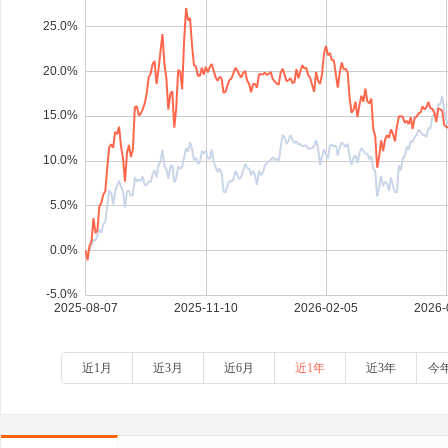
近1月
近3月
近6月
近1年
近3年
今