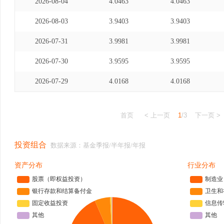
2026-08-04
4.0463
4.0463
2026-08-03
3.9403
3.9403
2026-07-31
3.9981
3.9981
2026-07-30
3.9595
3.9595
2026-07-29
4.0168
4.0168
首页
< 上一页
1
/3
下一页 >
投资组合
数据来源：基金季报/半年报/年报
资产分布
行业分布