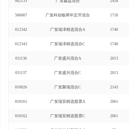
002133
广发鑫益混合
2928
506007
广发科创板两年定开混合
1718
012342
广发瑞泽精选混合A
1740
012343
广发瑞泽精选混合C
1740
011136
广发盛兴混合A
2013
011137
广发盛兴混合C
2013
010026
广发聚瑞混合C
2143
010161
广发瑞安精选股票A
2061
010162
广发瑞安精选股票C
2061