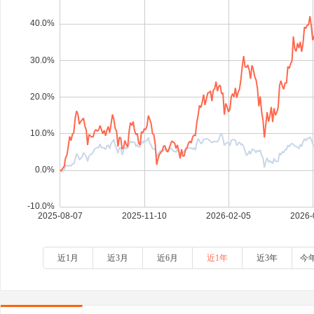
近1月
近3月
近6月
近1年
近3年
今