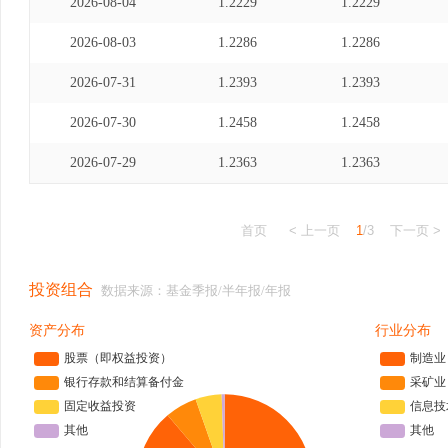
2026-08-04
1.2229
1.2229
2026-08-03
1.2286
1.2286
2026-07-31
1.2393
1.2393
2026-07-30
1.2458
1.2458
2026-07-29
1.2363
1.2363
首页
< 上一页
1
/3
下一页 >
投资组合
数据来源：基金季报/半年报/年报
资产分布
行业分布