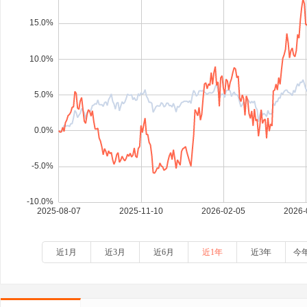
近1月
近3月
近6月
近1年
近3年
今