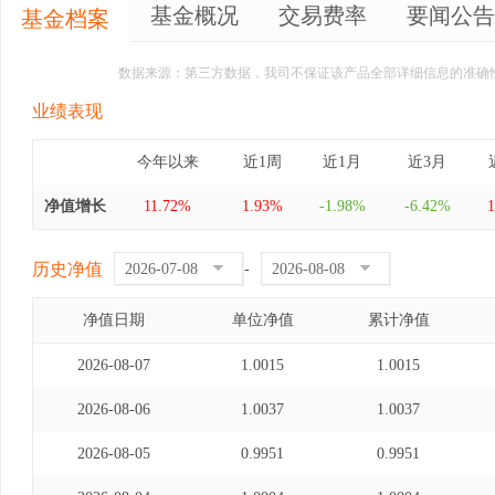
基金概况
交易费率
要闻公告
基金档案
数据来源：第三方数据，我司不保证该产品全部详细信息的准确
业绩表现
今年以来
近1周
近1月
近3月
净值增长
11.72%
1.93%
-1.98%
-6.42%
1
历史净值
-
净值日期
单位净值
累计净值
2026-08-07
1.0015
1.0015
2026-08-06
1.0037
1.0037
2026-08-05
0.9951
0.9951