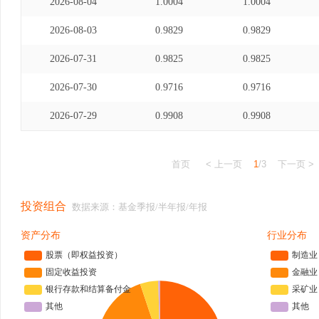
2026-08-04
1.0004
1.0004
2026-08-03
0.9829
0.9829
2026-07-31
0.9825
0.9825
2026-07-30
0.9716
0.9716
2026-07-29
0.9908
0.9908
首页
< 上一页
1
/3
下一页 >
投资组合
数据来源：基金季报/半年报/年报
资产分布
行业分布