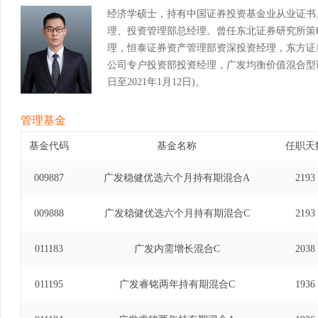
经济学硕士，持有中国证券投资基金业从业证书
理、投资管理部总经理。曾任东北证券研究所策
理，恒泰证券资产管理部资深投资经理，东方证
公司专户投资部投资经理，广发均衡价值混合型证券
日至2021年1月12日)。
管理基金
基金代码
基金名称
任职天
009887
广发稳健优选六个月持有期混合A
2193
009888
广发稳健优选六个月持有期混合C
2193
011183
广发内需增长混合C
2038
011195
广发睿铭两年持有期混合C
1936