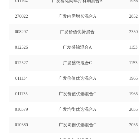
011194
广发睿铭两年持有期混合A
1936
270022
广发内需增长混合A
2852
008297
广发价值优势混合
2350
012526
广发盛锦混合A
1153
012527
广发盛锦混合C
1153
011134
广发价值优选混合A
1965
011135
广发价值优选混合C
1965
010379
广发均衡优选混合A
2035
010380
广发均衡优选混合C
2035