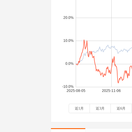
近1月
近3月
近6月