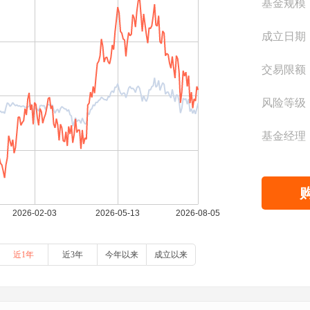
基金规模
成立日期
交易限额
风险等级
基金经理
近1年
近3年
今年以来
成立以来