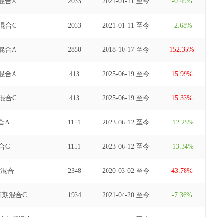
混合A
2033
2021-01-11 至今
-0.49%
混合C
2033
2021-01-11 至今
-2.68%
混合A
2850
2018-10-17 至今
152.35%
混合A
413
2025-06-19 至今
15.99%
混合C
413
2025-06-19 至今
15.33%
合A
1151
2023-06-12 至今
-12.25%
合C
1151
2023-06-12 至今
-13.34%
势混合
2348
2020-03-02 至今
43.78%
有期混合C
1934
2021-04-20 至今
-7.36%