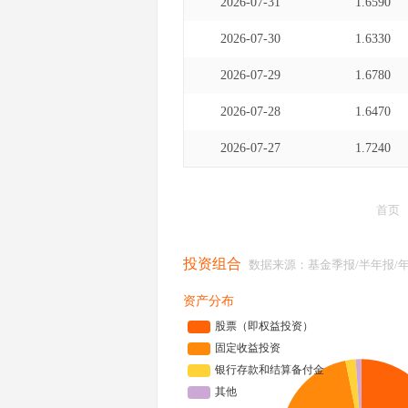
2026-07-31
1.6590
2026-07-30
1.6330
2026-07-29
1.6780
2026-07-28
1.6470
2026-07-27
1.7240
首页
投资组合
数据来源：基金季报/半年报/
资产分布