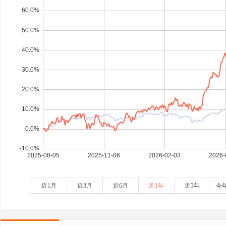
近1月
近3月
近6月
近1年
近3年
今