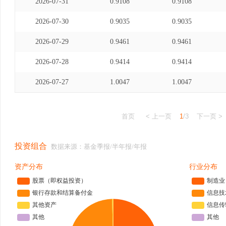
2026-07-31
0.9108
0.9108
2026-07-30
0.9035
0.9035
2026-07-29
0.9461
0.9461
2026-07-28
0.9414
0.9414
2026-07-27
1.0047
1.0047
首页
< 上一页
1
/3
下一页 >
投资组合
数据来源：基金季报/半年报/年报
资产分布
行业分布