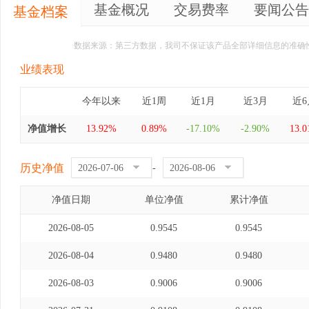
基金概况
交易费率
要闻公告
基金档案
数据来源：第三方数据，我司不保证该产品全部详细信息的准确
业绩表现
今年以来
近1周
近1月
近3月
近6
净值增长
13.92%
0.89%
-17.10%
-2.90%
13.
历史净值
-
净值日期
单位净值
累计净值
2026-08-05
0.9545
0.9545
2026-08-04
0.9480
0.9480
2026-08-03
0.9006
0.9006