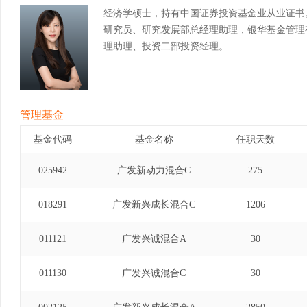
经济学硕士，持有中国证券投资基金业从业证书
研究员、研究发展部总经理助理，银华基金管理
理助理、投资二部投资经理。
管理基金
基金代码
基金名称
任职天数
025942
广发新动力混合C
275
018291
广发新兴成长混合C
1206
011121
广发兴诚混合A
30
011130
广发兴诚混合C
30