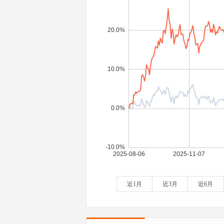
近1月
近3月
近6月