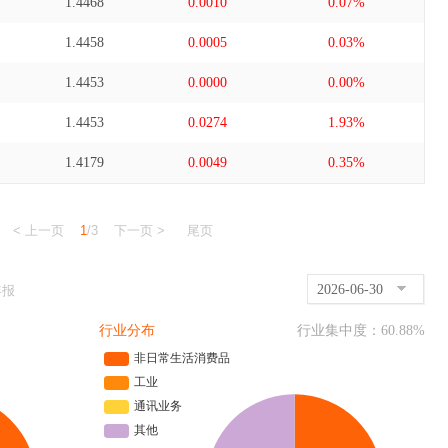
1.4468
0.0010
0.07%
1.4458
0.0005
0.03%
1.4453
0.0000
0.00%
1.4453
0.0274
1.93%
1.4179
0.0049
0.35%
< 上一页
1
/3
下一页 >
尾页
2026-06-30
年报
行业分布
行业集中度：
60.88
%