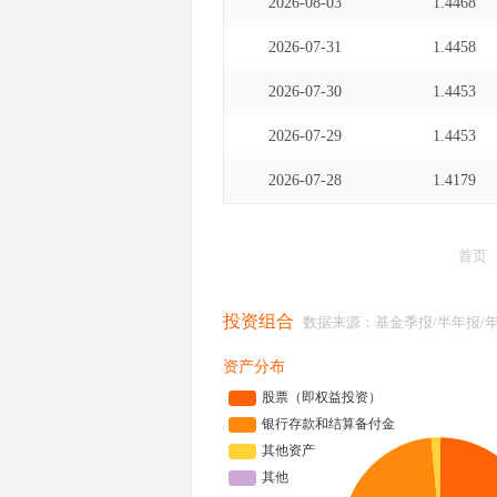
2026-08-03
1.4468
2026-07-31
1.4458
2026-07-30
1.4453
2026-07-29
1.4453
2026-07-28
1.4179
首页
投资组合
数据来源：基金季报/半年报/
资产分布