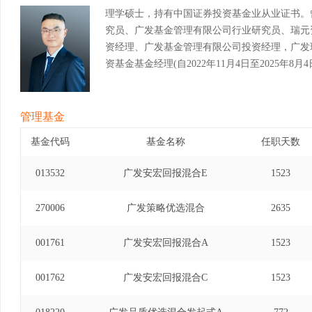
理学硕士，持有中国证券投资基金业从业证书。
究员、广发基金管理有限公司行业研究员、瑞元
资经理、广发基金管理有限公司投资经理，广发
资基金基金经理(自2022年11月4日至2025年8月4
管理基金
基金代码
基金名称
任职天数
013532
广发安宏回报混合E
1523
270006
广发策略优选混合
2635
001761
广发安宏回报混合A
1523
001762
广发安宏回报混合C
1523