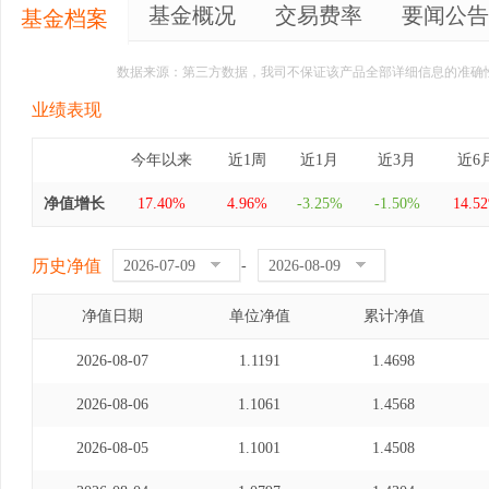
基金概况
交易费率
要闻公告
基金档案
数据来源：第三方数据，我司不保证该产品全部详细信息的准确
业绩表现
今年以来
近1周
近1月
近3月
近6
净值增长
17.40%
4.96%
-3.25%
-1.50%
14.5
历史净值
-
净值日期
单位净值
累计净值
2026-08-07
1.1191
1.4698
2026-08-06
1.1061
1.4568
2026-08-05
1.1001
1.4508