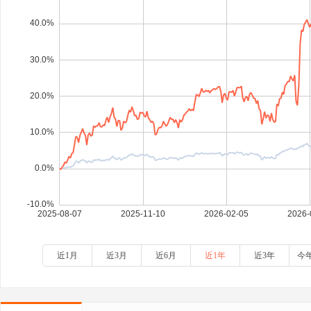
近1月
近3月
近6月
近1年
近3年
今