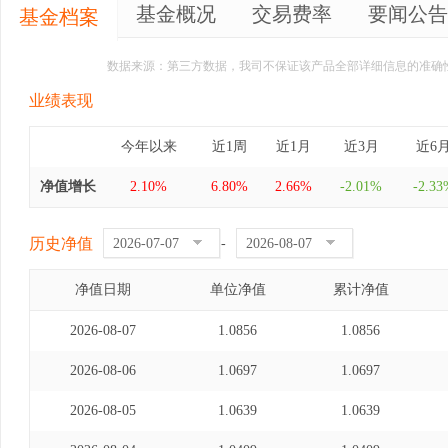
基金概况
交易费率
要闻公告
基金档案
数据来源：第三方数据，我司不保证该产品全部详细信息的准确
业绩表现
今年以来
近1周
近1月
近3月
近6
净值增长
2.10%
6.80%
2.66%
-2.01%
-2.33
历史净值
-
净值日期
单位净值
累计净值
2026-08-07
1.0856
1.0856
2026-08-06
1.0697
1.0697
2026-08-05
1.0639
1.0639