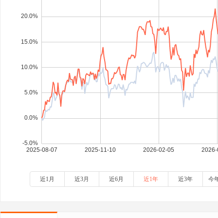
近1月
近3月
近6月
近1年
近3年
今