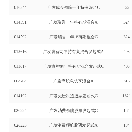
016244
广发成长领航一年持有混合C
66
014591
广发瑞誉一年持有期混合A
324
014592
广发瑞誉一年持有期混合C
324
013616
广发睿智两年持有期混合发起式A
403
013617
广发睿智两年持有期混合发起式C
403
008704
广发高股息优享混合A
316
014192
广发先进制造股票发起式C
1621
026224
广发消费领航股票发起式C
184
026223
广发消费领航股票发起式A
184