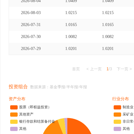
2026-08-04
1.0409
1.0409
2026-08-03
1.0215
1.0215
2026-07-31
1.0165
1.0165
2026-07-30
1.0082
1.0082
2026-07-29
1.0201
1.0201
首页
< 上一页
1
/3
下一页 >
投资组合
数据来源：基金季报/半年报/年报
资产分布
行业分布