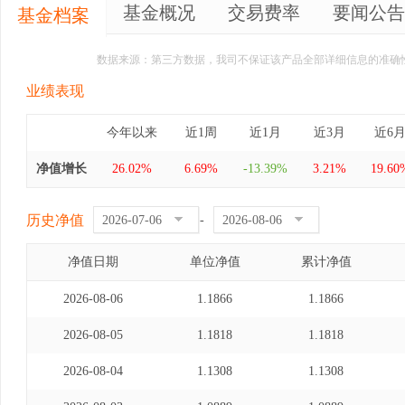
基金概况
交易费率
要闻公告
基金档案
数据来源：第三方数据，我司不保证该产品全部详细信息的准确
业绩表现
今年以来
近1周
近1月
近3月
近6
净值增长
26.02%
6.69%
-13.39%
3.21%
19.60
历史净值
-
净值日期
单位净值
累计净值
2026-08-06
1.1866
1.1866
2026-08-05
1.1818
1.1818
2026-08-04
1.1308
1.1308