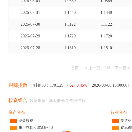
2026-08-03
1.0889
1.0889
2026-07-31
1.1440
1.1440
2026-07-30
1.1122
1.1122
2026-07-29
1.1720
1.1720
2026-07-28
1.1810
1.1810
首页
< 上一页
1
/3
下一页 >
跟踪指数
科创50：
1701.29
7.62
0.45%
[2026-08-06 15:00:00]
投资组合
数据来源：基金季报/半年报/年报
资产分布
行业分布