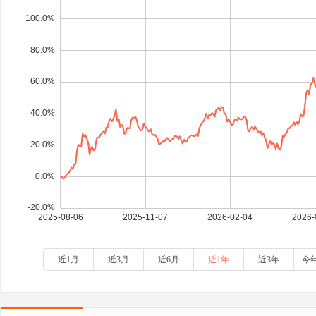
近1月
近3月
近6月
近1年
近3年
今