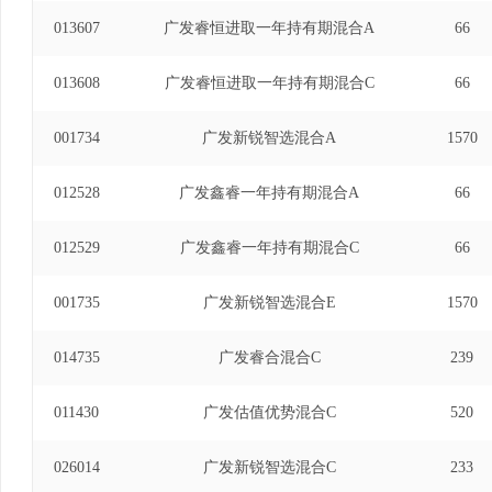
013607
广发睿恒进取一年持有期混合A
66
013608
广发睿恒进取一年持有期混合C
66
001734
广发新锐智选混合A
1570
012528
广发鑫睿一年持有期混合A
66
012529
广发鑫睿一年持有期混合C
66
001735
广发新锐智选混合E
1570
014735
广发睿合混合C
239
011430
广发估值优势混合C
520
026014
广发新锐智选混合C
233