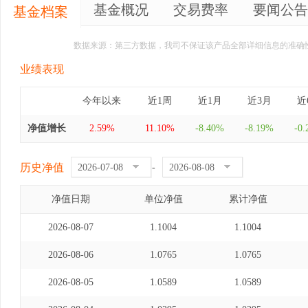
基金概况
交易费率
要闻公告
基金档案
数据来源：第三方数据，我司不保证该产品全部详细信息的准确
业绩表现
今年以来
近1周
近1月
近3月
近
净值增长
2.59%
11.10%
-8.40%
-8.19%
-0
历史净值
-
净值日期
单位净值
累计净值
2026-08-07
1.1004
1.1004
2026-08-06
1.0765
1.0765
2026-08-05
1.0589
1.0589