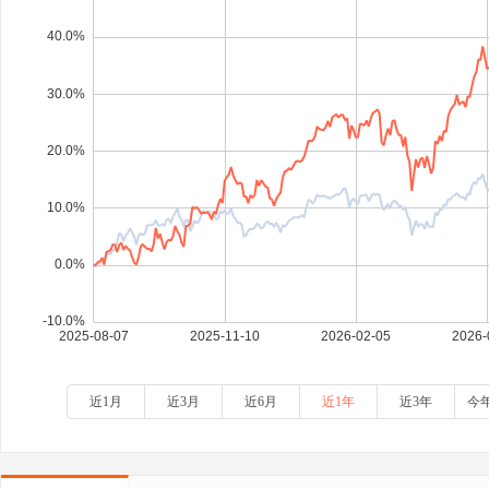
近1月
近3月
近6月
近1年
近3年
今