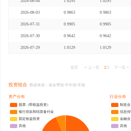
2026-08-04
1.0295
1.0295
2026-08-03
0.9863
0.9863
2026-07-31
0.9905
0.9905
2026-07-30
0.9642
0.9642
2026-07-29
1.0129
1.0129
首页
< 上一页
1
/3
下一页 >
投资组合
数据来源：基金季报/半年报/年报
资产分布
行业分布