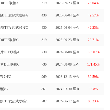
0ETF联接A
319
2025-09-23 至今
23.04%
ETF发起式联接A
430
2025-06-04 至今
42.57%
ETF发起式联接C
430
2025-06-04 至今
42.23%
0ETF联接C
319
2025-09-23 至今
22.71%
片ETF联接A
730
2024-08-08 至今
173.07%
片ETF联接C
730
2024-08-08 至今
171.45%
产联接C
969
2023-12-13 至今
30.59%
指数C
861
2024-03-30 至今
1.98%
ETF发起式联接C
787
2024-06-12 至今
85.23%