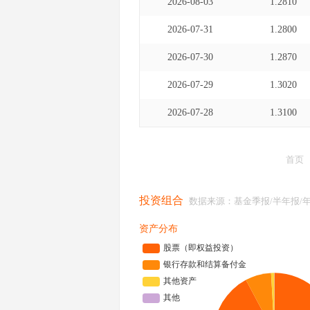
2026-08-03
1.2810
2026-07-31
1.2800
2026-07-30
1.2870
2026-07-29
1.3020
2026-07-28
1.3100
首页
投资组合
数据来源：基金季报/半年报/
资产分布