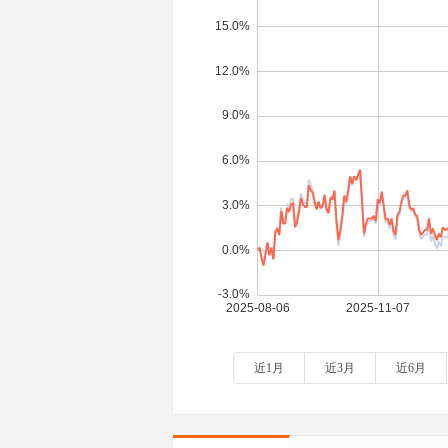
近1月
近3月
近6月