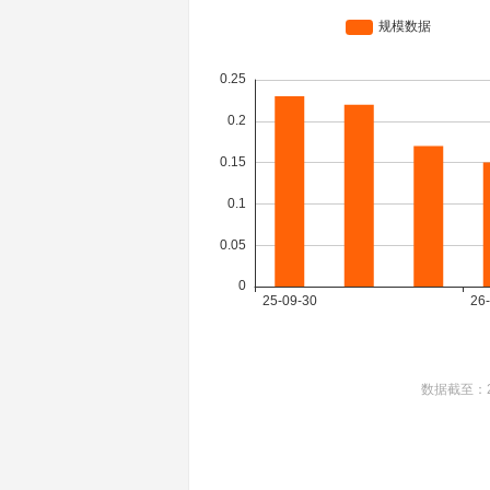
数据截至：