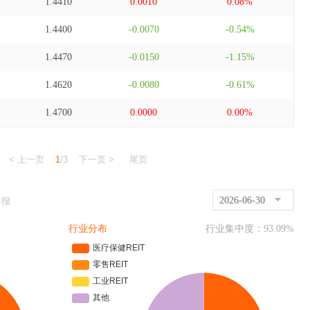
1.4410
0.0010
0.08%
1.4400
-0.0070
-0.54%
1.4470
-0.0150
-1.15%
1.4620
-0.0080
-0.61%
1.4700
0.0000
0.00%
< 上一页
1
/3
下一页 >
尾页
2026-06-30
年报
行业分布
行业集中度：
93.09
%