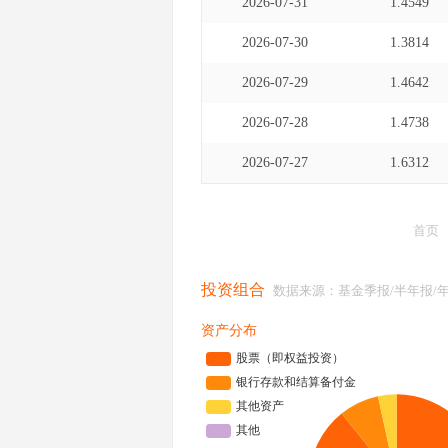
2026-07-31
1.4549
2026-07-30
1.3814
2026-07-29
1.4642
2026-07-28
1.4738
2026-07-27
1.6312
首页
投资组合
数据来源：基金季报/半年报/
资产分布