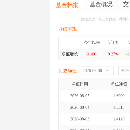
基金概况
交
基金档案
数据来源：第三方数据，我司不
业绩表现
今年以来
近1周
净值增长
61.40%
9.27%
-
历史净值
-
净值日期
单位净值
2026-08-05
1.6000
2026-08-04
1.5313
2026-08-03
1.4120