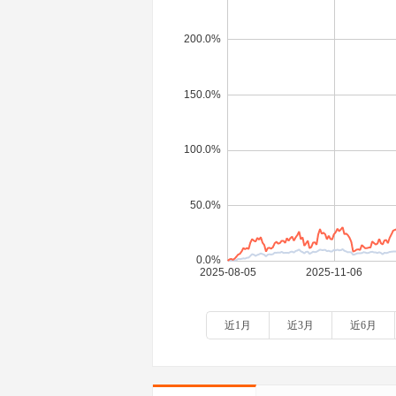
近1月
近3月
近6月