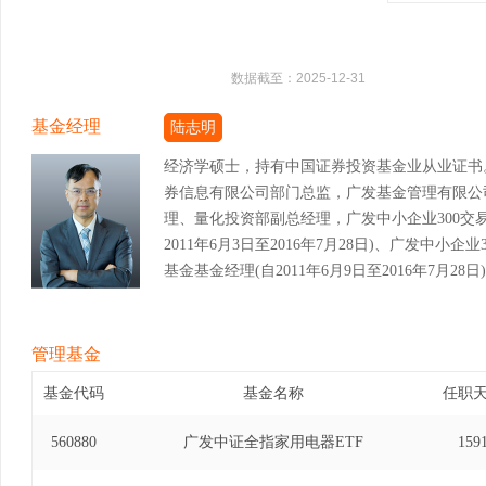
数据截至：
2025-12-31
基金经理
陆志明
经济学硕士，持有中国证券投资基金业从业证书
券信息有限公司部门总监，广发基金管理有限公
理、量化投资部副总经理，广发中小企业300交
2011年6月3日至2016年7月28日)、广发中
基金基金经理(自2011年6月9日至2016年7月2
金经理(自2012年5月7日至2016年7月28日)
金基金经理(自2014年10月30日至2016年7
金经理(自2015年7月23日至2016年7月28
管理基金
资基金发起式联接基金基金经理(自2015年7月9日
基金代码
基金名称
任职
费交易型开放式指数证券投资基金发起式联接基金基金经
月20日)、广发中证全指原材料交易型开放式指
560880
广发中证全指家用电器ETF
159
(自2015年8月18日至2018年12月20日)
基金基金经理(自2015年7月1日至2019年4月