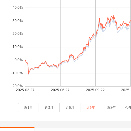
近1月
近3月
近6月
近1年
近3年
今