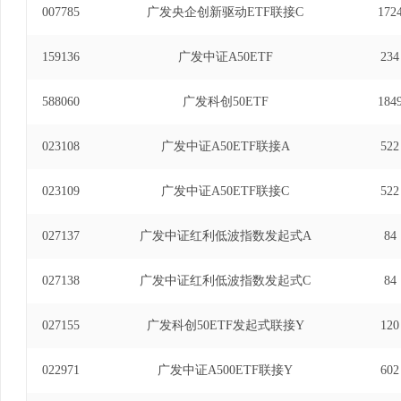
007785
广发央企创新驱动ETF联接C
172
159136
广发中证A50ETF
234
588060
广发科创50ETF
184
023108
广发中证A50ETF联接A
522
023109
广发中证A50ETF联接C
522
027137
广发中证红利低波指数发起式A
84
027138
广发中证红利低波指数发起式C
84
027155
广发科创50ETF发起式联接Y
120
022971
广发中证A500ETF联接Y
602