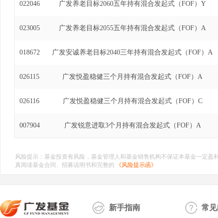
022046
广发养老目标2060五年持有混合发起式（FOF）Y
023005
广发养老目标2055五年持有混合发起式（FOF）A
018672
广发安诚养老目标2040三年持有混合发起式（FOF）A
026115
广发悦盈稳健三个月持有混合发起式（FOF）A
026116
广发悦盈稳健三个月持有混合发起式（FOF）C
007904
广发锐意进取3个月持有混合发起式（FOF）A
风险提示：基金投资有风险，基金管理人和基金销售机构不保证本基金一定盈
真阅读基金合同、招募说明书和完整的
《风险提示函》
新手指南
常见