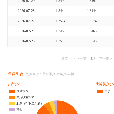
2026-07-29
1.3492
1.3492
2026-07-28
1.3444
1.3444
2026-07-27
1.3574
1.3574
2026-07-24
1.3463
1.3463
2026-07-23
1.3545
1.3545
首页
< 上一页
1
/3
下一页 >
投资组合
数据来源：基金季报/半年报/年报
资产分布
债券类别分