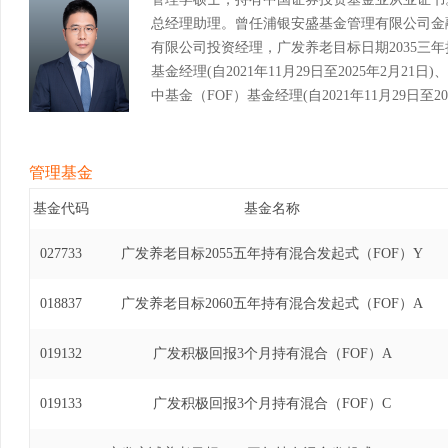
总经理助理。曾任浦银安盛基金管理有限公司金
有限公司投资经理，广发养老目标日期2035三
基金经理(自2021年11月29日至2025年2月
中基金（FOF）基金经理(自2021年11月29日至
有期混合型发起式基金中基金（FOF）基金经理(自20
管理基金
基金代码
基金名称
027733
广发养老目标2055五年持有混合发起式（FOF）Y
018837
广发养老目标2060五年持有混合发起式（FOF）A
019132
广发积极回报3个月持有混合（FOF）A
019133
广发积极回报3个月持有混合（FOF）C