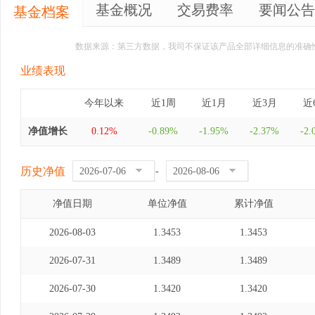
基金概况
交易费率
要闻公告
基金档案
数据来源：第三方数据，我司不保证该产品全部详细信息的准确
业绩表现
今年以来
近1周
近1月
近3月
近
净值增长
0.12%
-0.89%
-1.95%
-2.37%
-2.
历史净值
-
净值日期
单位净值
累计净值
2026-08-03
1.3453
1.3453
2026-07-31
1.3489
1.3489
2026-07-30
1.3420
1.3420