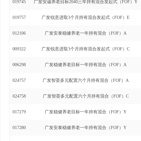
019745
广发安诚养老目标2040三年持有混合发起式（FOF）Y
019757
广发锐意进取3个月持有混合发起式（FOF）E
012106
广发安泰稳健养老一年持有混合（FOF）A
009322
广发锐意进取3个月持有混合发起式（FOF）C
006298
广发稳健养老目标一年持有混合（FOF）A
024757
广发智荟多元配置六个月持有混合（FOF）A
024758
广发智荟多元配置六个月持有混合（FOF）C
017279
广发稳健养老目标一年持有混合（FOF）Y
017280
广发安泰稳健养老一年持有混合（FOF）Y