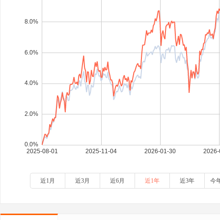
近1月
近3月
近6月
近1年
近3年
今