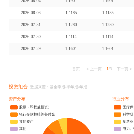
2026-08-04
1.1901
1.1901
2026-08-03
1.1185
1.1185
2026-07-31
1.1280
1.1280
2026-07-30
1.1114
1.1114
2026-07-29
1.1601
1.1601
首页
< 上一页
1
/3
下一页 >
投资组合
数据来源：基金季报/半年报/年报
资产分布
行业分布