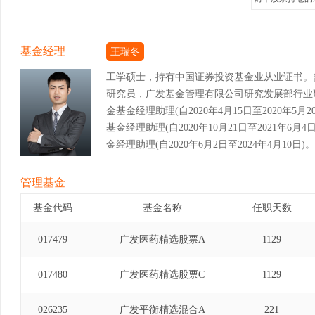
基金经理
王瑞冬
工学硕士，持有中国证券投资基金业从业证书。
研究员，广发基金管理有限公司研究发展部行业
金基金经理助理(自2020年4月15日至2020年
基金经理助理(自2020年10月21日至2021年
金经理助理(自2020年6月2日至2024年4月10日)。
管理基金
基金代码
基金名称
任职天数
017479
广发医药精选股票A
1129
017480
广发医药精选股票C
1129
026235
广发平衡精选混合A
221