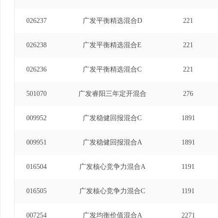
026237
广发平衡精选混合D
221
026238
广发平衡精选混合E
221
026236
广发平衡精选混合C
221
501070
广发睿阳三年定开混合
276
009952
广发稳健回报混合C
1891
009951
广发稳健回报混合A
1891
016504
广发核心竞争力混合A
1191
016505
广发核心竞争力混合C
1191
007254
广发均衡价值混合A
2271