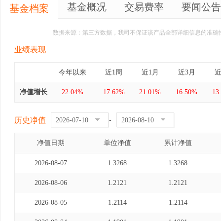
基金概况
交易费率
要闻公告
基金档案
数据来源：第三方数据，我司不保证该产品全部详细信息的准确
业绩表现
今年以来
近1周
近1月
近3月
近
净值增长
22.04%
17.62%
21.01%
16.50%
13
历史净值
-
净值日期
单位净值
累计净值
2026-08-07
1.3268
1.3268
2026-08-06
1.2121
1.2121
2026-08-05
1.2114
1.2114