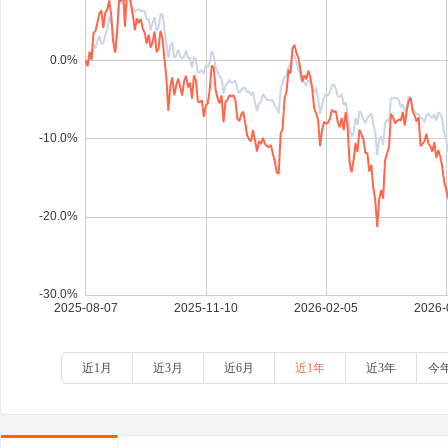
近1月
近3月
近6月
近1年
近3年
今