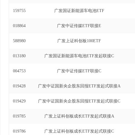
159755
广发国证新能源车电池ETF
018864
广发中证传媒ETF联接E
588980
广发上证科创板100ETF
013180
广发国证新能源车电池ETF发起联接C
004753
广发中证传媒ETF联接C
019428
广发中证国新央企股东回报ETF发起式联接A
019429
广发中证国新央企股东回报ETF发起式联接C
019785
广发上证科创板成长ETF发起式联接A
019786
广发上证科创板成长ETF发起式联接C