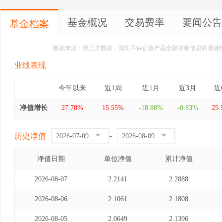
基金概况
交易费率
要闻公告
基金档案
数据来源：第三方数据，我司不保证该产品全部详细信息的准确
业绩表现
今年以来
近1周
近1月
近3月
近
净值增长
27.78%
15.55%
-18.88%
-0.83%
25
历史净值
-
净值日期
单位净值
累计净值
2026-08-07
2.2141
2.2888
2026-08-06
2.1061
2.1808
2026-08-05
2.0649
2.1396