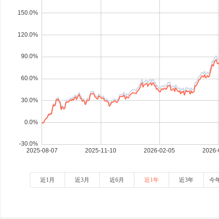
近1月
近3月
近6月
近1年
近3年
今