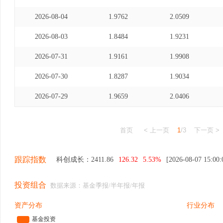
2026-08-04
1.9762
2.0509
2026-08-03
1.8484
1.9231
2026-07-31
1.9161
1.9908
2026-07-30
1.8287
1.9034
2026-07-29
1.9659
2.0406
首页
< 上一页
1
/3
下一页 >
跟踪指数
科创成长：
2411.86
126.32
5.53%
[2026-08-07 15:00:
投资组合
数据来源：基金季报/半年报/年报
资产分布
行业分布