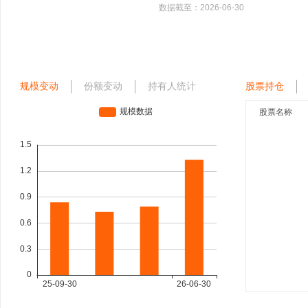
数据截至：
2026-06-30
规模变动
份额变动
持有人统计
股票持仓
股票名称