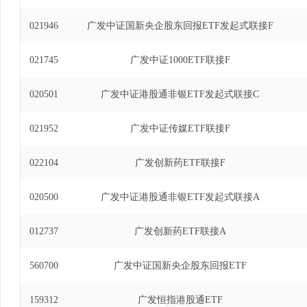
021946
广发中证国新央企股东回报ETF发起式联接F
021745
广发中证1000ETF联接F
020501
广发中证港股通非银ETF发起式联接C
021952
广发中证传媒ETF联接F
022104
广发创新药ETF联接F
020500
广发中证港股通非银ETF发起式联接A
012737
广发创新药ETF联接A
560700
广发中证国新央企股东回报ETF
159312
广发恒指港股通ETF