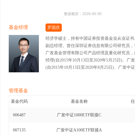
数据截至：
2026-06-30
基金经理
罗国庆
经济学硕士，持有中国证券投资基金业从业证书
副总经理。曾任深圳证券信息有限公司研究员，
广发基金管理有限公司产品经理及量化研究员，广
经理(自2015年10月13日至2020年5月25
(自2015年10月13日至2020年8月25日)、
经理(自2020年4月13日至2020年11月30
基金经理(自2017年7月31日至2021年6月1
投资基金基金经理(自2017年8月2日至2021年
管理基金
式证券投资基金基金经理(自2017年9月13日至20
基金代码
基金名称
任
式证券投资基金基金经理(自2018年11月2日至20
基金（LOF）基金经理(自2020年5月26日至20
006487
广发中证1000ETF联接C
基金（LOF）基金经理(自2020年8月26日至20
易型开放式指数证券投资基金基金经理(自2021年5
007135
广发中证A100ETF联接A
港深科技龙头交易型开放式指数证券投资基金发起式