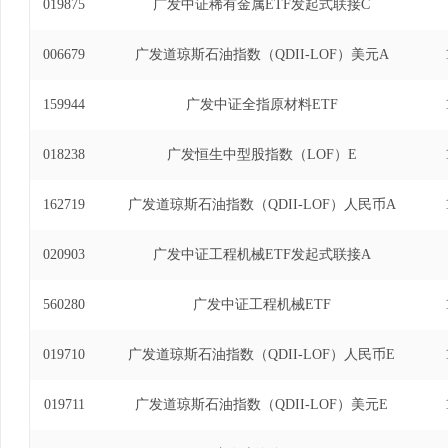
019875
广发中证稀有金属ETF发起式联接C
006679
广发道琼斯石油指数（QDII-LOF）美元A
159944
广发中证全指原材料ETF
018238
广发恒生中型股指数（LOF）E
162719
广发道琼斯石油指数（QDII-LOF）人民币A
020903
广发中证工程机械ETF发起式联接A
560280
广发中证工程机械ETF
019710
广发道琼斯石油指数（QDII-LOF）人民币E
019711
广发道琼斯石油指数（QDII-LOF）美元E