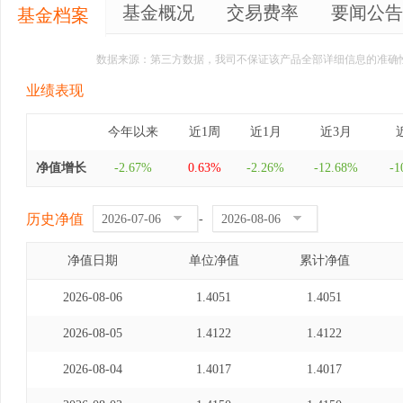
基金概况
交易费率
要闻公告
基金档案
数据来源：第三方数据，我司不保证该产品全部详细信息的准确
业绩表现
今年以来
近1周
近1月
近3月
净值增长
-2.67%
0.63%
-2.26%
-12.68%
-1
历史净值
-
净值日期
单位净值
累计净值
2026-08-06
1.4051
1.4051
2026-08-05
1.4122
1.4122
2026-08-04
1.4017
1.4017