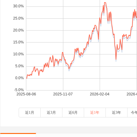
近1月
近3月
近6月
近1年
近3年
今