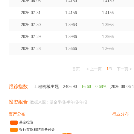
2026-08-03
1.4150
1.4150
2026-07-31
1.4156
1.4156
2026-07-30
1.3963
1.3963
2026-07-29
1.3986
1.3986
2026-07-28
1.3666
1.3666
首页
< 上一页
1
/3
下一页 >
跟踪指数
工程机械主题：
2406.90
-16.60
-0.68%
[2026-08-06 1
投资组合
数据来源：基金季报/半年报/年报
资产分布
行业分布