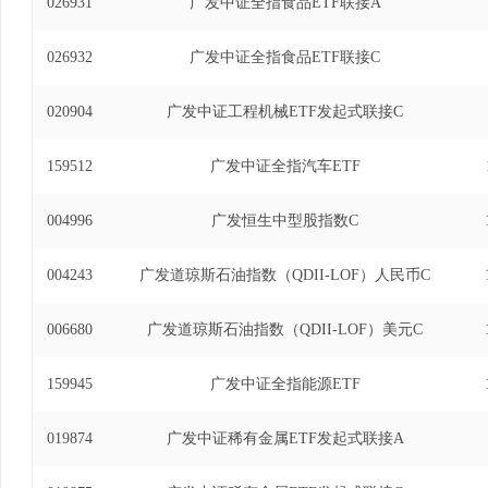
026931
广发中证全指食品ETF联接A
026932
广发中证全指食品ETF联接C
020904
广发中证工程机械ETF发起式联接C
159512
广发中证全指汽车ETF
004996
广发恒生中型股指数C
004243
广发道琼斯石油指数（QDII-LOF）人民币C
006680
广发道琼斯石油指数（QDII-LOF）美元C
159945
广发中证全指能源ETF
019874
广发中证稀有金属ETF发起式联接A