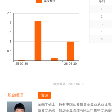
序列
1
2
3
4
5
数据截至：
2026-06-30
基金经理
古渥
金融学硕士，持有中国证券投资基金业从业证书
债券交易员，博远基金管理有限公司集中交易室