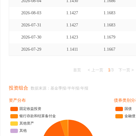
2026-08-04
1.1430
1.1686
2026-08-03
1.1427
1.1683
2026-07-31
1.1427
1.1683
2026-07-30
1.1423
1.1679
2026-07-29
1.1411
1.1667
首页
< 上一页
1
/3
下一页 >
投资组合
数据来源：基金季报/半年报/年报
资产分布
债券类别分