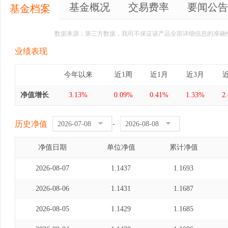
基金概况
交易费率
要闻公告
基金档案
数据来源：第三方数据，我司不保证该产品全部详细信息的准确
业绩表现
今年以来
近1周
近1月
近3月
净值增长
3.13%
0.09%
0.41%
1.33%
2
历史净值
-
净值日期
单位净值
累计净值
2026-08-07
1.1437
1.1693
2026-08-06
1.1431
1.1687
2026-08-05
1.1429
1.1685