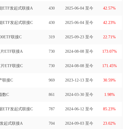
ETF发起式联接A
430
2025-06-04 至今
42.57%
ETF发起式联接C
430
2025-06-04 至今
42.23%
0ETF联接C
319
2025-09-23 至今
22.71%
片ETF联接A
730
2024-08-08 至今
173.07%
片ETF联接C
730
2024-08-08 至今
171.45%
产联接C
969
2023-12-13 至今
30.59%
指数C
861
2024-03-30 至今
1.98%
ETF发起式联接C
787
2024-06-12 至今
85.23%
F发起式联接A
704
2024-09-03 至今
23.02%