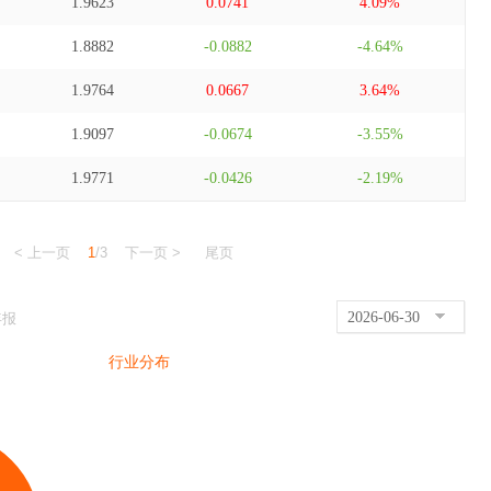
1.9623
0.0741
4.09%
1.8882
-0.0882
-4.64%
1.9764
0.0667
3.64%
1.9097
-0.0674
-3.55%
1.9771
-0.0426
-2.19%
< 上一页
1
/3
下一页 >
尾页
2026-06-30
年报
行业分布