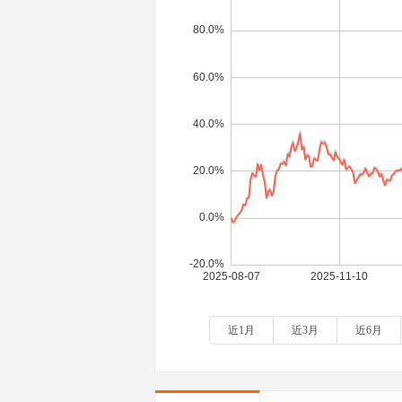
近1月
近3月
近6月