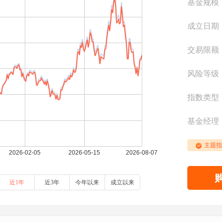
基金规模
成立日期
交易限额
风险等级
指数类型
基金经理
主题指
近1年
近3年
今年以来
成立以来