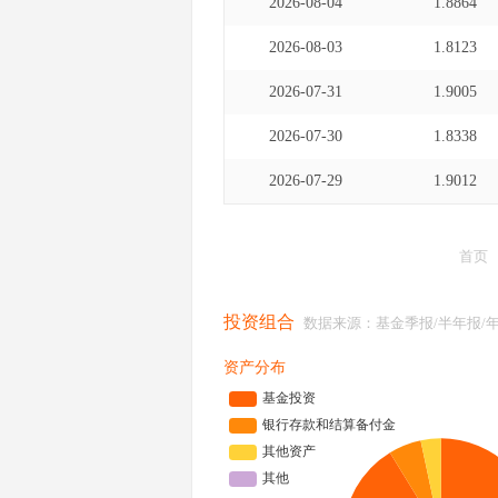
2026-08-04
1.8864
2026-08-03
1.8123
2026-07-31
1.9005
2026-07-30
1.8338
2026-07-29
1.9012
首页
投资组合
数据来源：基金季报/半年报/
资产分布