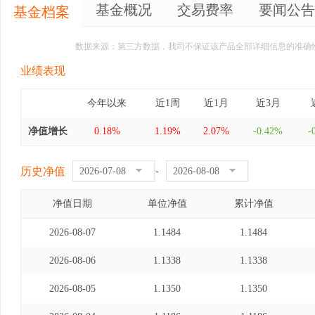
基金概况
交易费率
要闻公告
基金档案
数据来源：第三方数据，我司不保证该产品全部详细信息的准确
业绩表现
今年以来
近1周
近1月
近3月
净值增长
0.18%
1.19%
2.07%
-0.42%
-
历史净值
-
净值日期
单位净值
累计净值
2026-08-07
1.1484
1.1484
2026-08-06
1.1338
1.1338
2026-08-05
1.1350
1.1350