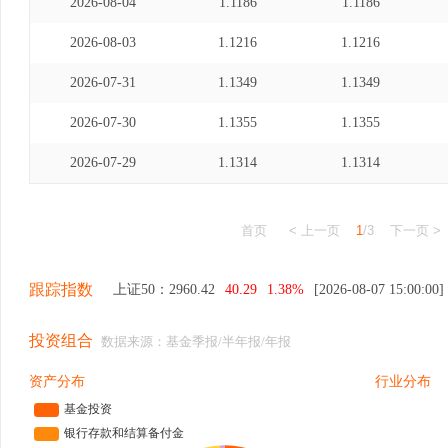
2026-08-04
1.1186
1.1186
2026-08-03
1.1216
1.1216
2026-07-31
1.1349
1.1349
2026-07-30
1.1355
1.1355
2026-07-29
1.1314
1.1314
首页
< 上一页
1
/3
下一页 >
跟踪指数
上证50：
2960.42
40.29
1.38%
[2026-08-07 15:00:00]
投资组合
数据来源：基金季报/半年报/年报
资产分布
行业分布