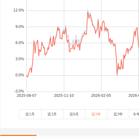
近1月
近3月
近6月
近1年
近3年
今