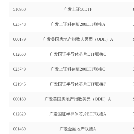
510950
广发上证50ETF
023748
广发上证科创板200ETF联接A
000179
广发美国房地产指数人民币（QDII）A
012630
广发国证半导体芯片ETF联接C
023749
广发上证科创板200ETF联接C
021945
广发国证半导体芯片ETF联接F
000180
广发美国房地产指数美元（QDII）A
012629
广发国证半导体芯片ETF联接A
001469
广发金融地产联接A