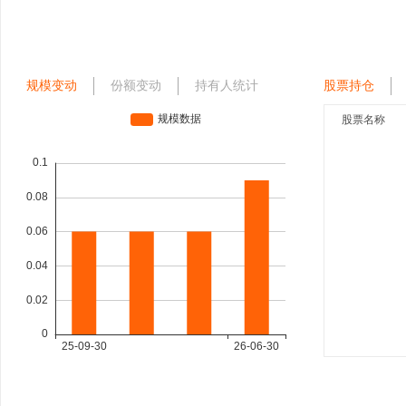
规模变动
份额变动
持有人统计
股票持仓
股票名称