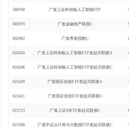
588760
广发上证科创板人工智能ETF
002979
广发金融地产联接C
002982
广发养老指数C
024245
广发上证科创板人工智能ETF发起式联接A
024246
广发上证科创板人工智能ETF发起式联接C
021420
广发国证信创ETF发起式联接A
021421
广发国证信创ETF发起式联接C
021723
广发上证50ETF发起式联接C
021398
广发中证云计算与大数据ETF发起式联接C