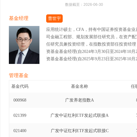
数据截至：
2026-06-30
基金经理
曹世宇
应用统计硕士，CFA，持有中国证券投资基金
司金融工程部、规划发展部任研究员，在资产配
任研究员兼投资经理，在指数投资部任投资经理，
资基金基金经理(自2024年3月30日至2024年1
资基金基金经理(自2025年9月23日至2025年10月
管理基金
基金代码
基金名称
任
000968
广发养老指数A
021399
广发中证红利ETF发起式联接A
021400
广发中证红利ETF发起式联接C